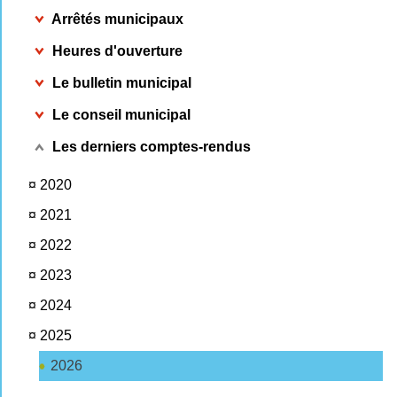
Arrêtés municipaux
Heures d'ouverture
Le bulletin municipal
Le conseil municipal
Les derniers comptes-rendus
¤
2020
¤
2021
¤
2022
¤
2023
¤
2024
¤
2025
2026