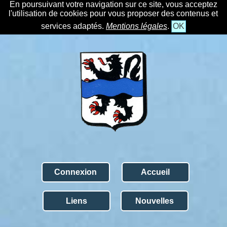
En poursuivant votre navigation sur ce site, vous acceptez
l'utilisation de cookies pour vous proposer des contenus et
services adaptés.
Mentions légales
.
OK
Connexion
Accueil
Liens
Nouvelles