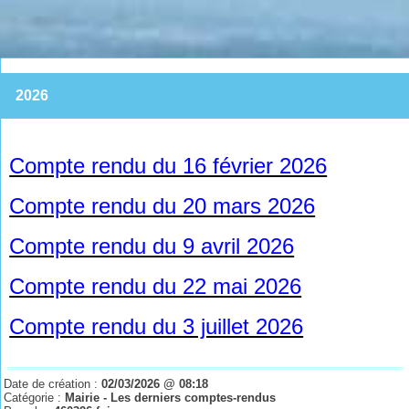
2026
Compte rendu du 16 février 2026
Compte rendu du 20 mars 2026
Compte rendu du 9 avril 2026
Compte rendu du 22 mai 2026
Compte rendu du 3 juillet 2026
Date de création :
02/03/2026 @ 08:18
Catégorie :
Mairie - Les derniers comptes-rendus