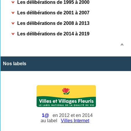
Les délibérations de 1995 à 2000
Les délibérations de 2001 à 2007
Les délibérations de 2008 à 2013
Les délibérations de 2014 à 2019
Nos labels
1@
en 2012 et en 2014
au label
Villes Internet