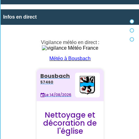
Infos en direct
Vigilance météo en direct :
Météo à Bousbach