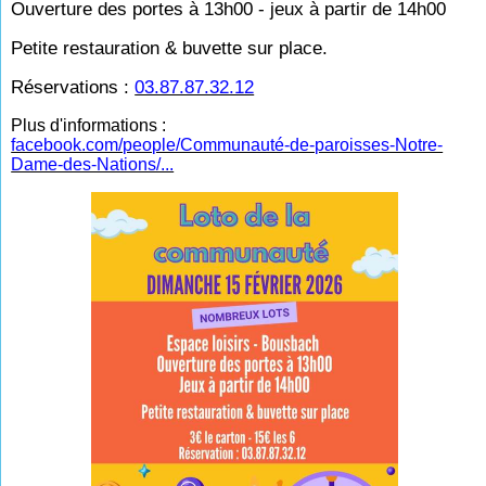
Ouverture des portes à 13h00 - jeux à partir de 14h00
Petite restauration & buvette sur place.
Réservations :
03.87.87.32.12
Plus d'informations :
facebook.com/people/Communauté-de-paroisses-Notre-
Dame-des-Nations/...