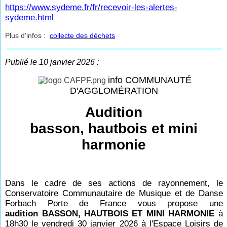
https://www.sydeme.fr/fr/recevoir-les-alertes-
sydeme.html
Plus d'infos :
collecte des déchets
Publié le 10 janvier 2026 :
info COMMUNAUTÉ
D'AGGLOMÉRATION
Audition
basson, hautbois et mini
harmonie
Dans le cadre de ses actions de rayonnement, le
Conservatoire Communautaire de Musique et de Danse
Forbach Porte de France vous propose une
audition BASSON, HAUTBOIS ET MINI HARMONIE
à
18h30 le vendredi 30 janvier 2026 à l'Espace Loisirs de