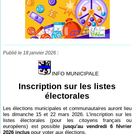
Publié le 18 janvier 2026 :
INFO MUNICIPALE
Inscription sur les listes
électorales
Les élections municipales et communautaires auront lieu
les dimanche 15 et 22 mars 2026. L'inscription sur les
listes électorales (pour les citoyens français ou
européens) est possible
jusqu'au vendredi 6 février
2026 inclus
pour voter aux élections.