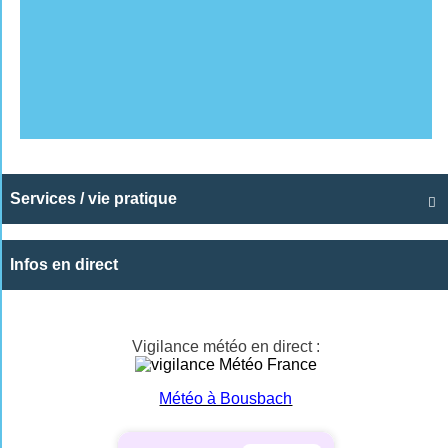
Services / vie pratique

Infos en direct
Vigilance météo en direct :
Météo à Bousbach