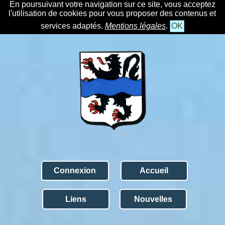
En poursuivant votre navigation sur ce site, vous acceptez
l'utilisation de cookies pour vous proposer des contenus et
services adaptés.
Mentions légales
.
OK
Connexion
Accueil
Liens
Nouvelles