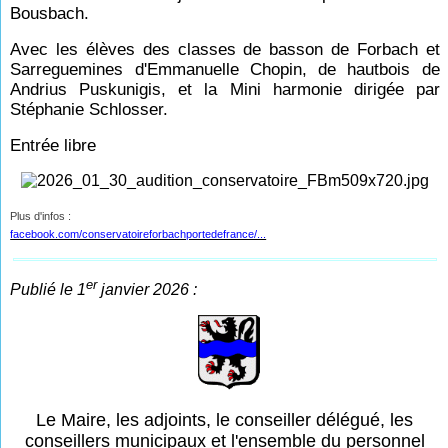
Bousbach.
Avec les élèves des classes de basson de Forbach et
Sarreguemines d'Emmanuelle Chopin, de hautbois de
Andrius Puskunigis, et la Mini harmonie dirigée par
Stéphanie Schlosser.
Entrée libre
Plus d'infos :
facebook.com/conservatoireforbachportedefrance/...
er
Publié le 1
janvier 2026 :
Le Maire, les adjoints, le conseiller délégué, les
conseillers municipaux et l'ensemble du personnel