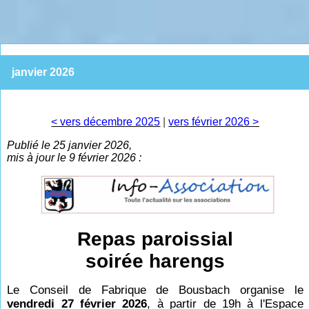
janvier 2026
< vers décembre 2025
|
vers février 2026 >
Publié le 25 janvier 2026,
mis à jour le 9 février 2026 :
Repas paroissial
soirée harengs
Le Conseil de Fabrique de Bousbach organise le
vendredi 27 février 2026
, à partir de 19h à l'Espace