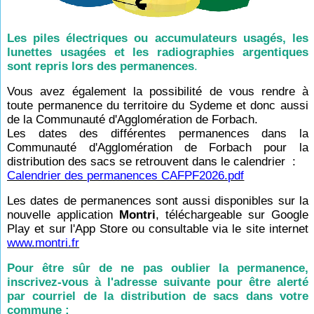
Les piles électriques ou accumulateurs usagés, les
lunettes usagées et les radiographies argentiques
sont repris lors des permanences
.
Vous avez également la possibilité de vous rendre à
toute permanence du territoire du Sydeme et donc aussi
de la Communauté d'Agglomération de Forbach.
Les dates des différentes permanences dans la
Communauté d'Agglomération de Forbach pour la
distribution des sacs se retrouvent dans le calendrier :
Calendrier des permanences CAFPF2026.pdf
Les dates de permanences sont aussi disponibles sur la
nouvelle application
Montri
, téléchargeable sur Google
Play et sur l'App Store ou consultable via le site internet
www.montri.fr
Pour être sûr de ne pas oublier la permanence,
inscrivez-vous à l'adresse suivante pour être alerté
par courriel de la distribution de sacs dans votre
commune :