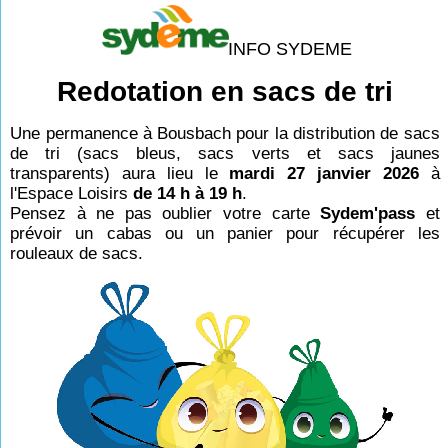
INFO SYDEME
Redotation en sacs de tri
Une permanence à Bousbach pour la distribution de sacs
de tri (sacs bleus, sacs verts et sacs jaunes
transparents) aura lieu le
mardi 27 janvier 2026
à
l'Espace Loisirs
de 14 h à 19 h
.
Pensez à ne pas oublier votre carte
Sydem'pass
et
prévoir un cabas ou un panier pour récupérer les
rouleaux de sacs.