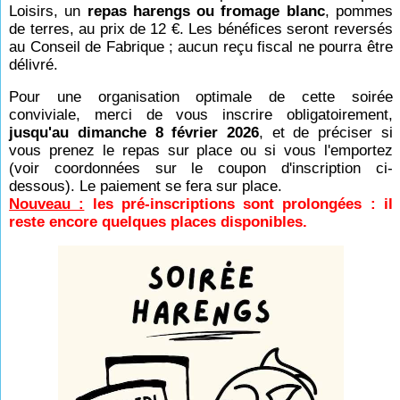
Loisirs, un
repas harengs ou fromage blanc
, pommes
de terres, au prix de 12 €.
Les bénéfices seront reversés
au Conseil de Fabrique ; aucun reçu fiscal ne pourra être
délivré.
Pour une organisation optimale de cette soirée
conviviale, merci de vous inscrire obligatoirement,
jusqu'au dimanche 8 février 2026
, et de préciser si
vous prenez le repas sur place ou si vous l'emportez
(voir coordonnées sur le coupon d'inscription ci-
dessous). Le paiement se fera sur place.
Nouveau :
les pré-inscriptions sont prolongées : il
reste encore quelques places disponibles.