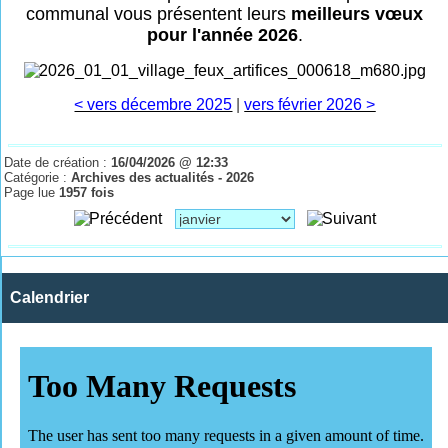
communal vous présentent leurs
meilleurs vœux
pour l'année 2026
.
< vers décembre 2025
|
vers février 2026 >
Date de création :
16/04/2026 @ 12:33
Catégorie :
Archives des actualités - 2026
Page lue
1957 fois
Calendrier