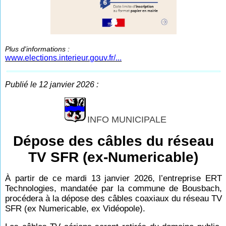
Plus d'informations :
www.elections.interieur.gouv.fr/...
Publié le 12 janvier 2026 :
INFO MUNICIPALE
Dépose des câbles du réseau
TV SFR (ex-Numericable)
À partir de ce mardi 13 janvier 2026, l’entreprise ERT
Technologies, mandatée par la commune de Bousbach,
procédera à la dépose des câbles coaxiaux du réseau TV
SFR (ex Numericable, ex Vidéopole).