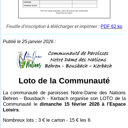
Feuille d'inscription à télécharger et imprimer :
PDF 62 ko
Publié le 25 janvier 2026 :
Loto de la Communauté
La communauté de paroisses Notre-Dame des Nations
Behren - Bousbach - Kerbach organise son LOTO de la
Communauté le
dimanche 15 février 2026 à l'Espace
Loisirs
.
Nombreux lots ; 3 € le carton - 15 € les 6