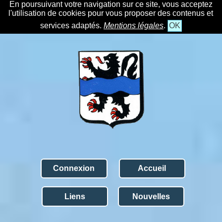
En poursuivant votre navigation sur ce site, vous acceptez
l'utilisation de cookies pour vous proposer des contenus et
services adaptés.
Mentions légales
.
OK
Connexion
Accueil
Liens
Nouvelles