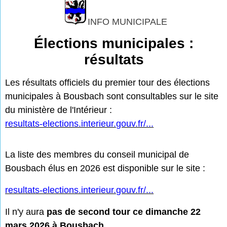
INFO MUNICIPALE
Élections municipales :
résultats
Les résultats officiels du premier tour des élections
municipales à Bousbach sont consultables sur le site
du ministère de l'Intérieur :
resultats-elections.interieur.gouv.fr/...
La liste des membres du conseil municipal de
Bousbach élus en 2026 est disponible sur le site :
resultats-elections.interieur.gouv.fr/...
Il n'y aura
pas de second tour ce dimanche 22
mars 2026 à Bousbach.