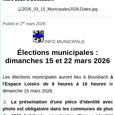
er
Publié le 1
mars
2026 :
INFO MUNICIPALE
Élections municipales :
dimanches 15 et 22 mars 2026
Les élections municipales auront lieu à Bousbach
à
l'Espace Loisirs de 8 heures à 18 heures
le
dimanche 15 mars 2026.
⚠
La présentation d'une pièce d'identité avec
photo est obligatoire dans les communes de plus