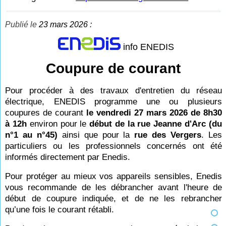
Publié le
23 mars 2026 :
info ENEDIS
Coupure de courant
Pour procéder à des travaux d'entretien du réseau
électrique, ENEDIS programme une ou plusieurs
coupures de courant
le vendredi 27 mars 2026 de 8h30
à 12h
environ pour le
début de la rue Jeanne d'Arc (du
n°1 au n°45)
ainsi que pour la
rue des Vergers
. Les
particuliers ou les professionnels concernés ont été
informés directement par Enedis.
Pour protéger au mieux vos appareils sensibles, Enedis
vous recommande de les débrancher avant l'heure de
début de coupure indiquée, et de ne les rebrancher
qu’une fois le courant rétabli.