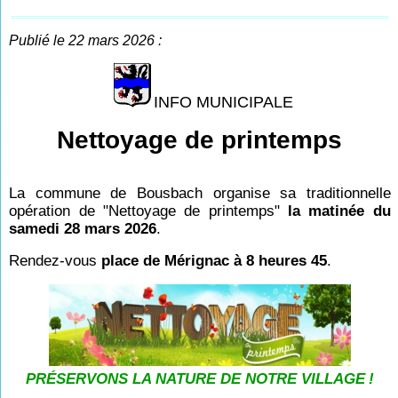
Publié le 22 mars 2026 :
INFO MUNICIPALE
Nettoyage de printemps
La commune de Bousbach organise sa traditionnelle
opération de "Nettoyage de printemps"
la matinée du
samedi 28 mars 2026
.
Rendez-vous
place de Mérignac à 8 heures 45
.
PRÉSERVONS LA NATURE DE NOTRE VILLAGE
!