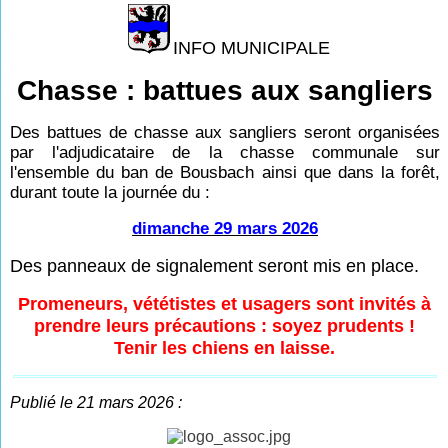
INFO MUNICIPALE
Chasse : battues aux sangliers
Des battues de chasse aux sangliers seront organisées
par l'adjudicataire de la chasse communale sur
l'ensemble du ban de Bousbach ainsi que dans la forêt,
durant toute la journée du :
dimanche 29 mars 2026
Des panneaux de signalement seront mis en place.
Promeneurs, vététistes et usagers sont invités à
prendre leurs précautions : soyez prudents !
Tenir les chiens en laisse.
Publié le 21 mars 2026 :