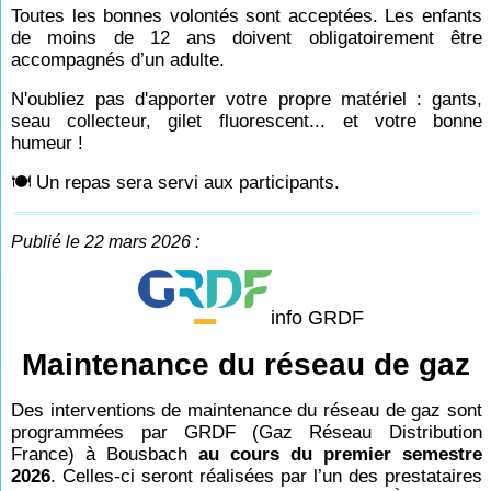
Toutes les bonnes volontés sont acceptées. Les enfants
de moins de 12 ans doivent obligatoirement être
accompagnés d’un adulte.
N'oubliez pas d'apporter votre propre matériel : gants,
seau collecteur, gilet fluorescent... et votre bonne
humeur !
🍽 Un repas sera servi aux participants.
Publié le 22 mars 2026 :
info GRDF
Maintenance du réseau de gaz
Des interventions de maintenance du réseau de gaz sont
programmées par GRDF (Gaz Réseau Distribution
France) à Bousbach
au cours du premier semestre
2026
. Celles-ci seront réalisées par l’un des prestataires