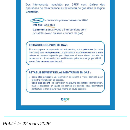
Publié le 22 mars 2026 :