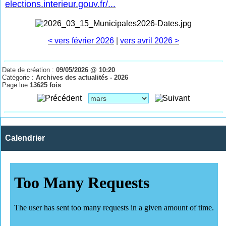
elections.interieur.gouv.fr/...
< vers février 2026
|
vers avril 2026 >
Date de création :
09/05/2026 @ 10:20
Catégorie :
Archives des actualités - 2026
Page lue
13625 fois
Calendrier