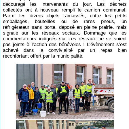
découragé les intervenants du jour. Les déchets
collectés ont à nouveau rempli le camion communal.
Parmi les divers objets ramassés, outre les petits
emballages, bouteilles ou de rares pneus, un
réfrigérateur sans porte, déposé en pleine prairie, mais
signalé sur les réseaux sociaux. Dommage que les
commentateurs indignés sur ces réseaux ne se soient
pas joints à l’action des bénévoles ! L’évènement s’est
achevé dans la convivialité par un repas bien
réconfortant offert par la municipalité.