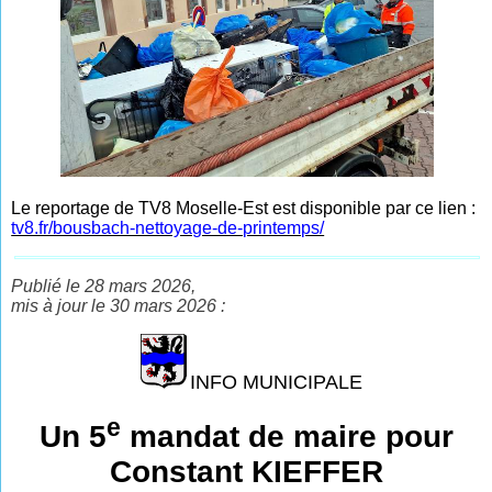
Le reportage de TV8 Moselle-Est est disponible par ce lien :
tv8.fr/bousbach-nettoyage-de-printemps/
Publié le 28 mars 2026,
mis à jour le 30 mars 2026 :
INFO MUNICIPALE
e
Un 5
mandat de maire pour
Constant KIEFFER