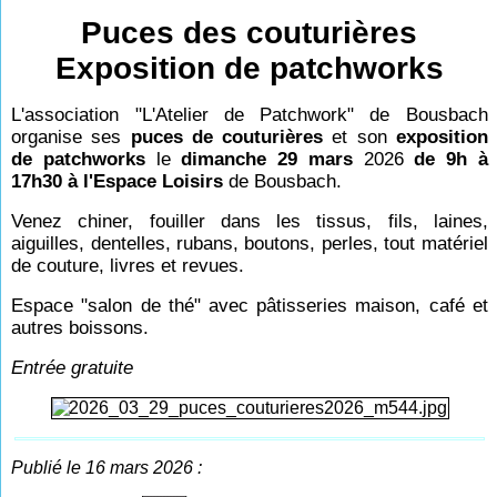
Puces des couturières
Exposition de patchworks
L'association "L'Atelier de Patchwork" de Bousbach
organise ses
puces de couturières
et son
exposition
de patchworks
le
dimanche 29 mars
2026
de 9h à
17h30 à l'Espace Loisirs
de Bousbach.
Venez chiner, fouiller dans les tissus, fils, laines,
aiguilles, dentelles, rubans, boutons, perles, tout matériel
de couture, livres et revues.
Espace "salon de thé" avec pâtisseries maison, café et
autres boissons.
Entrée gratuite
Publié le 16 mars 2026 :