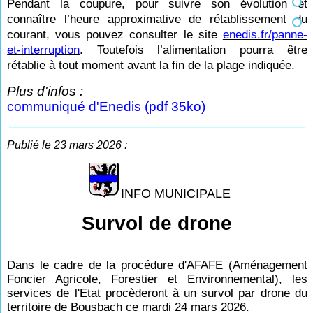
Pendant la coupure, pour suivre son évolution et
connaître l’heure approximative de rétablissement du
courant, vous pouvez consulter le site
enedis.fr/panne-
et-interruption
. Toutefois l’alimentation pourra être
rétablie à tout moment avant la fin de la plage indiquée.
Plus d'infos :
communiqué d'Enedis (pdf 35ko)
Publié le 23 mars 2026 :
INFO MUNICIPALE
Survol de drone
Dans le cadre de la procédure d'AFAFE (Aménagement
Foncier Agricole, Forestier et Environnemental), les
services de l'Etat procèderont à un survol par drone du
territoire de Bousbach ce mardi 24 mars 2026.