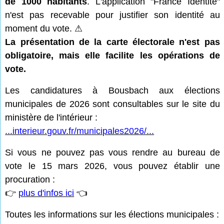
de 1000 habitants
. L'application "France Identité"
n'est pas recevable pour justifier son identité au
moment du vote. ⚠
La présentation de la carte électorale n'est pas
obligatoire, mais elle facilite les opérations de
vote.
Les candidatures à Bousbach aux élections
municipales de 2026 sont consultables sur le site du
ministère de l'intérieur :
...interieur.gouv.fr/municipales2026/...
Si vous ne pouvez pas vous rendre au bureau de
vote le 15 mars 2026, vous pouvez établir une
procuration :
👉
plus d'infos ici
👈
Toutes les informations sur les élections municipales :