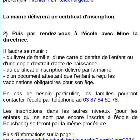
La mairie délivrera un certificat d'inscription
.
2) Puis par rendez-vous à l'école avec Mme la
directrice
.
Il faudra se munir :
- du livret de famille, d'une carte d'identité de l'enfant ou
d'une copie d'extrait d'acte de naissance,
- du certificat d'inscription délivré par la mairie,
- d'un document attestant que l'enfant a reçu les
vaccinations obligatoires pour son âge.
En cas de besoin particulier, les familles pourront
contacter l'école par téléphone au
03 87 84 51 78
.
Les inscriptions dans les autres niveaux (pour les
enfants qui ne sont pas encore inscrits à l'école de
Bousbach) se feront par la même procédure.
Plus d'informations sur la page :