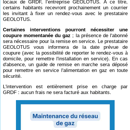
locaux de GRDF, l’entreprise GEOLOTUS. À ce titre,
certains habitants recevront prochainement un courrier
les invitant à fixer un rendez-vous avec le prestataire
GEOLOTUS.
Certaines interventions pourront nécessiter une
coupure momentanée du gaz
; la présence de l'abonné
sera nécessaire pour la remise en service. Le prestataire
GEOLOTUS vous informera de la date prévue de
coupure (avec la possibilité de reporter le rendez-vous à
domicile, pour remettre l'installation en service). En cas
d'absence, un guide de remise en marche sera déposé
pour remettre en service l'alimentation en gaz en toute
sécurité.
L'intervention est entièrement prise en charge par
GRDF : aucun frais ne sera facturé aux habitants.