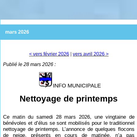
mars 2026
< vers février 2026
|
vers avril 2026 >
Publié le 28 mars 2026 :
INFO MUNICIPALE
Nettoyage de printemps
Ce matin du samedi 28 mars 2026, une vingtaine de
bénévoles et d’élus se sont mobilisés pour le traditionnel
nettoyage de printemps. L’annonce de quelques flocons
de neige, présents en cours de matinée, n’a pas