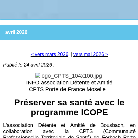
avril 2026
< vers mars 2026
|
vers mai 2026 >
Publié le 24 avril 2026 :
INFO association Détente et Amitié
CPTS Porte de France Moselle
Préserver sa santé avec le
programme ICOPE
L'association Détente et Amitié de Bousbach, en
collaboration avec la CPTS (Communauté
Professionnelle Territoriale de Santé) de Forbach Porte