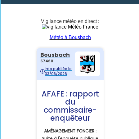
Vigilance météo en direct :
Météo à Bousbach