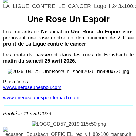
Une Rose Un Espoir
Les motards de l'association
Une Rose Un Espoir
vous
proposent une rose contre un don minimum de 2 €
au
profit de La Ligue contre le cancer
.
Les motards passeront dans les rues de Bousbach
le
matin du samedi 25 avril 2026
.
Plus d'infos :
www.uneroseunespoir.com
www.uneroseunespoir-forbach.com
Publié le 11 avril 2026 :