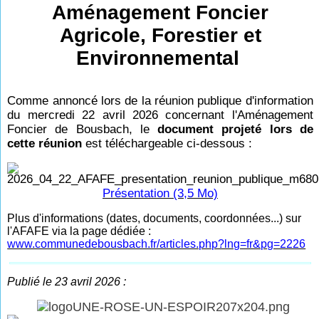
Aménagement Foncier
Agricole, Forestier et
Environnemental
Comme annoncé lors de la réunion publique d'information
du mercredi 22 avril 2026 concernant l'Aménagement
Foncier de Bousbach, le
document projeté lors de
cette réunion
est téléchargeable ci-dessous :
Présentation (3,5 Mo)
Plus d'informations (dates, documents, coordonnées...) sur
l'AFAFE via la page dédiée :
www.communedebousbach.fr/articles.php?lng=fr&pg=2226
Publié le 23 avril 2026 :