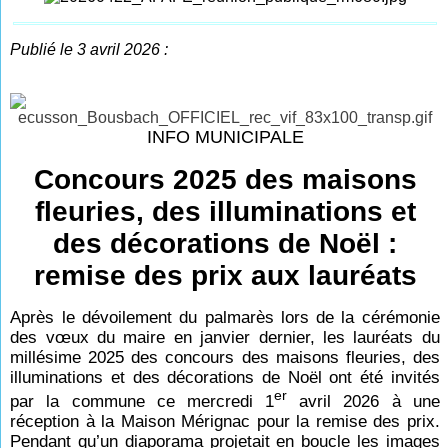
Publié le 3 avril 2026 :
INFO MUNICIPALE
Concours 2025 des maisons
fleuries, des illuminations et
des décorations de Noël :
remise des prix aux lauréats
Après le dévoilement du palmarès lors de la cérémonie
des vœux du maire en janvier dernier, les lauréats du
millésime 2025 des concours des maisons fleuries, des
illuminations et des décorations de Noël ont été invités
er
par la commune ce mercredi 1
avril 2026 à une
réception à la Maison Mérignac pour la remise des prix.
Pendant qu’un diaporama projetait en boucle les images