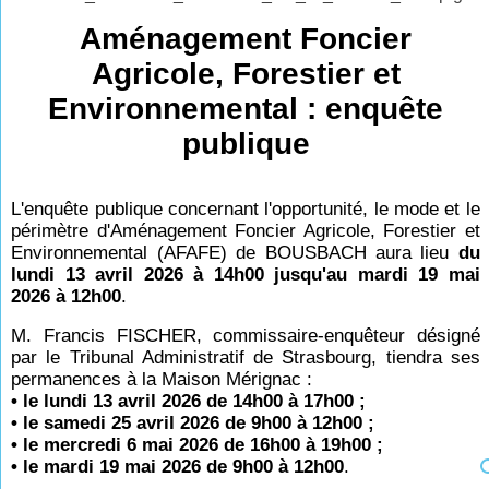
Aménagement Foncier
Agricole, Forestier et
Environnemental : enquête
publique
L'enquête publique concernant l'opportunité, le mode et le
périmètre d'Aménagement Foncier Agricole, Forestier et
Environnemental (AFAFE) de BOUSBACH aura lieu
du
lundi 13 avril 2026 à 14h00 jusqu'au mardi 19 mai
2026 à 12h00
.
M. Francis FISCHER, commissaire-enquêteur désigné
par le Tribunal Administratif de Strasbourg, tiendra ses
permanences à la Maison Mérignac :
• le lundi 13 avril 2026 de 14h00 à 17h00 ;
• le samedi 25 avril 2026 de 9h00 à 12h00 ;
• le mercredi 6 mai 2026 de 16h00 à 19h00 ;
• le mardi 19 mai 2026 de 9h00 à 12h00
.