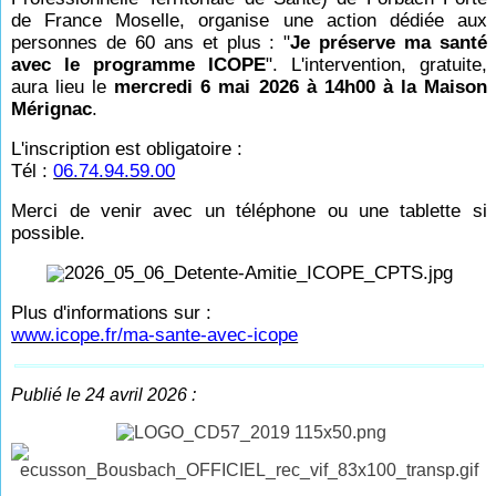
de France Moselle, organise une action dédiée aux
personnes de 60 ans et plus : "
Je préserve ma santé
avec le programme ICOPE
".
L'intervention, gratuite,
aura lieu le
mercredi 6 mai 2026 à 14h00 à la Maison
Mérignac
.
L'inscription est obligatoire :
Tél :
06.74.94.59.00
Merci de venir avec un téléphone ou une tablette si
possible.
Plus d'informations sur :
www.icope.fr/ma-sante-avec-icope
Publié le 24 avril 2026 :