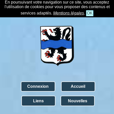
En poursuivant votre navigation sur ce site, vous acceptez
l'utilisation de cookies pour vous proposer des contenus et
services adaptés.
Mentions légales
.
OK
Connexion
Accueil
Liens
Nouvelles