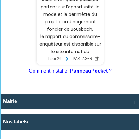
Comment installer
PanneauPocket
?
Mairie

Nos labels