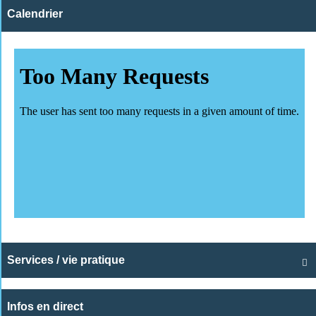
Calendrier
Services / vie pratique

Infos en direct