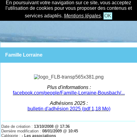
En poursuivant votre navigation sur ce site, vous acceptez
l'utilisation de cookies pour vous proposer des contenus et
services adaptés.
Mentions légales
.
OK
Famille Lorraine
Plus d'informations :
facebook.com/people/Famille-Lorraine-Bousbach/...
Adhésions 2025 :
bulletin d'adhésion 2025 (pdf 1,18 Mo)
Date de création :
13/10/2008 @ 17:36
Dernière modification :
08/01/2009 @ 10:45
Catégorie :
- Les associations