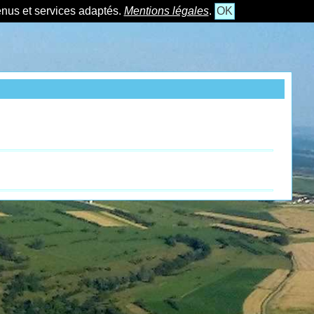
tenus et services adaptés.
Mentions légales
.
OK