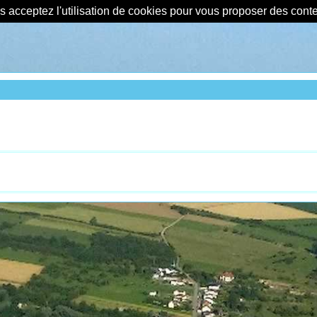
us acceptez l'utilisation de cookies pour vous proposer des con