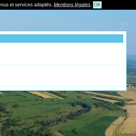
tenus et services adaptés.
Mentions légales
.
OK