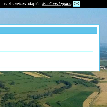
tenus et services adaptés.
Mentions légales
.
OK