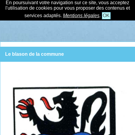
En poursuivant votre navigation sur ce site, vous acceptez
l'utilisation de cookies pour vous proposer des contenus et
services adaptés.
Mentions légales
.
OK
Le blason de la commune