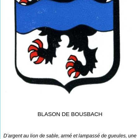
BLASON DE BOUSBACH
D'argent au lion de sable, armé et lampassé de gueules, une