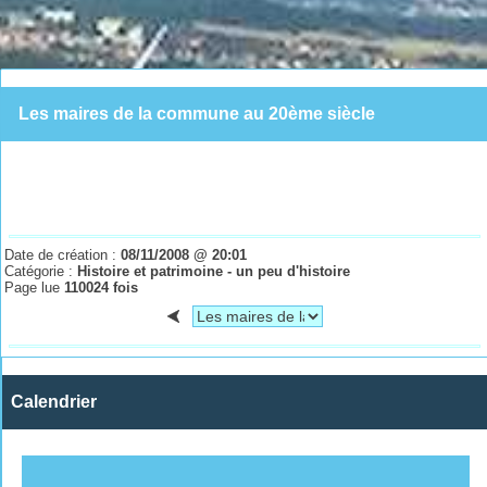
Les maires de la commune au 20ème siècle
Date de création :
08/11/2008 @ 20:01
Catégorie :
Histoire et patrimoine - un peu d'histoire
Page lue
110024 fois
Calendrier