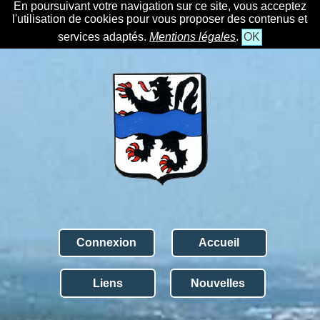
En poursuivant votre navigation sur ce site, vous acceptez
l'utilisation de cookies pour vous proposer des contenus et
services adaptés.
Mentions légales
.
OK
Connexion
Accueil
Liens
Nouvelles