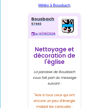
Météo à Bousbach