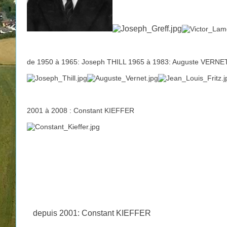
de 1950 à 1965: Joseph THILL 1965 à 1983: Auguste VERNE
2001 à 2008 : Constant KIEFFER
depuis 2001: Constant KIEFFER