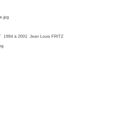
T 1984 à 2001: Jean Louis FRITZ