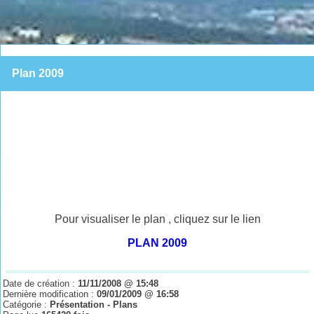
Plan 2009
Pour visualiser le plan , cliquez sur le lien
PLAN 2009
Date de création :
11/11/2008 @ 15:48
Dernière modification :
09/01/2009 @ 16:58
Catégorie :
Présentation - Plans