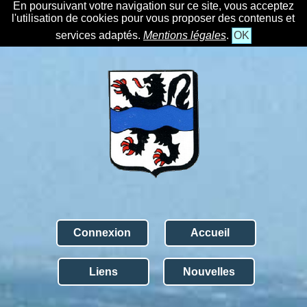
En poursuivant votre navigation sur ce site, vous acceptez
l'utilisation de cookies pour vous proposer des contenus et
services adaptés.
Mentions légales
.
OK
Connexion
Accueil
Liens
Nouvelles