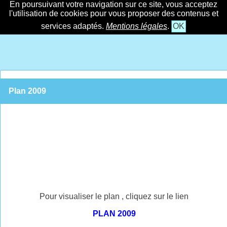
En poursuivant votre navigation sur ce site, vous acceptez
l'utilisation de cookies pour vous proposer des contenus et
services adaptés.
Mentions légales
.
OK
Plan 2009
Pour visualiser le plan , cliquez sur le lien
PLAN 2009