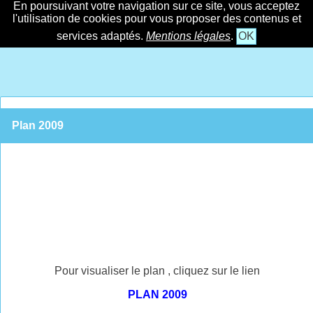
En poursuivant votre navigation sur ce site, vous acceptez
l'utilisation de cookies pour vous proposer des contenus et
services adaptés.
Mentions légales
.
OK
Plan 2009
Pour visualiser le plan , cliquez sur le lien
PLAN 2009