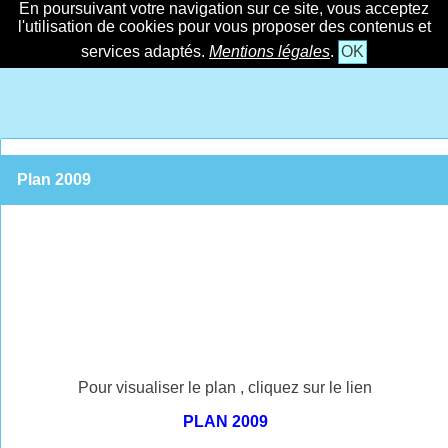
En poursuivant votre navigation sur ce site, vous acceptez
l'utilisation de cookies pour vous proposer des contenus et
services adaptés.
Mentions légales
.
OK
Plan 2009
Pour visualiser le plan , cliquez sur le lien
PLAN 2009