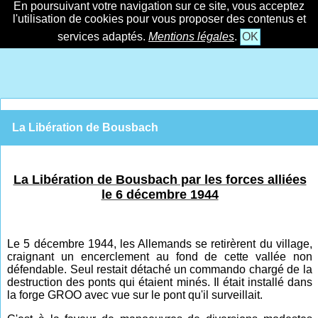
En poursuivant votre navigation sur ce site, vous acceptez
l'utilisation de cookies pour vous proposer des contenus et
services adaptés.
Mentions légales
.
OK
La Libération de Bousbach
La Libération de Bousbach par les forces alliées
le 6 décembre 1944
Le 5 décembre 1944, les Allemands se retirèrent du village,
craignant un encerclement au fond de cette vallée non
défendable. Seul restait détaché un commando chargé de la
destruction des ponts qui étaient minés. Il était installé dans
la forge GROO avec vue sur le pont qu'il surveillait.