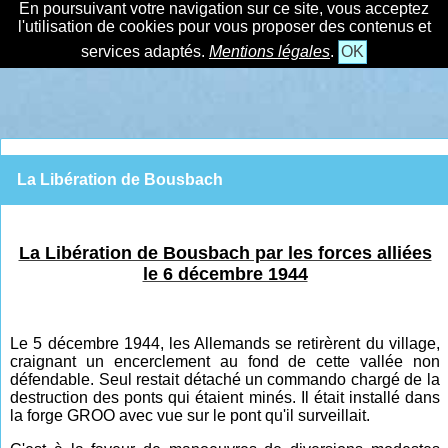
En poursuivant votre navigation sur ce site, vous acceptez
l'utilisation de cookies pour vous proposer des contenus et
services adaptés.
Mentions légales
.
OK
La Libération de Bousbach
La Libération de Bousbach par les forces alliées
le 6 décembre 1944
Le 5 décembre 1944, les Allemands se retirèrent du village,
craignant un encerclement au fond de cette vallée non
défendable. Seul restait détaché un commando chargé de la
destruction des ponts qui étaient minés. Il était installé dans
la forge GROO avec vue sur le pont qu'il surveillait.