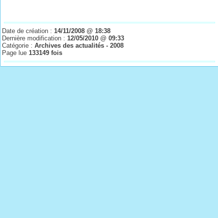
Date de création :
14/11/2008 @ 18:38
Dernière modification :
12/05/2010 @ 09:33
Catégorie :
Archives des actualités - 2008
Page lue
133149 fois