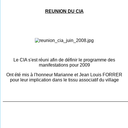
REUNION DU CIA
Le CIA s'est réuni afin de définir le programme des
manifestations pour 2009
Ont été mis à l'honneur Marianne et Jean Louis FORRER
pour leur implication dans le tissu associatif du village
________________________________________________