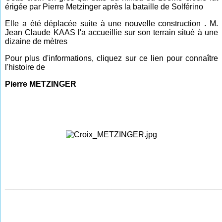
érigée par Pierre Metzinger après la bataille de Solférino
Elle a été déplacée suite à une nouvelle construction . M.
Jean Claude KAAS l'a accueillie sur son terrain situé à une
dizaine de mètres
Pour plus d'informations, cliquez sur ce lien pour connaître
l'histoire de
Pierre METZINGER
________________________________________________