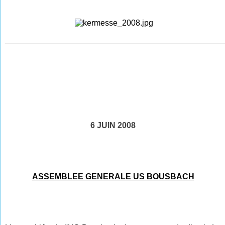
________________________________________________
6 JUIN 2008
ASSEMBLEE GENERALE US BOUSBACH