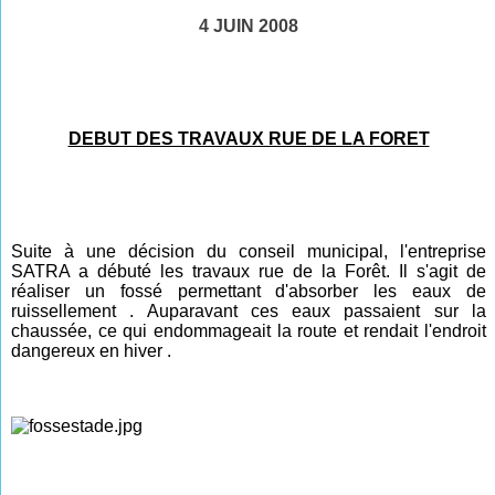
4 JUIN 2008
DEBUT DES TRAVAUX RUE DE LA FORET
Suite à une décision du conseil municipal, l'entreprise
SATRA a débuté les travaux rue de la Forêt. Il s'agit de
réaliser un fossé permettant d'absorber les eaux de
ruissellement . Auparavant ces eaux passaient sur la
chaussée, ce qui endommageait la route et rendait l'endroit
dangereux en hiver .