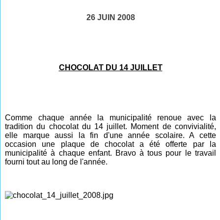
26 JUIN 2008
CHOCOLAT DU 14 JUILLET
Comme chaque année la municipalité renoue avec la
tradition du chocolat du 14 juillet. Moment de convivialité,
elle marque aussi la fin d'une année scolaire. A cette
occasion une plaque de chocolat a été offerte par la
municipalité à chaque enfant. Bravo à tous pour le travail
fourni tout au long de
l'année
.