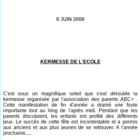
8 JUIN 2008
KERMESSE DE L'ECOLE
C'est sous un magnifique soleil que s'est déroulée la
kermesse organisée par l'association des parents ABC+ .
Cette manifestation de fin d'année a drainé une foule
importante tout au long de l'après midi. Pendant que les
parents discutaient, les enfants ont profité des différents
jeux. Le succès de cette fête est incontestable et a permis
aux anciens et aux plus jeunes de se retrouver. A l'année
prochaine.....