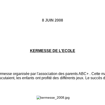
8 JUIN 2008
KERMESSE DE L'ECOLE
ermesse organisée par l'association des parents ABC+ . Cette ma
cutaient, les enfants ont profité des différents jeux. Le succès 