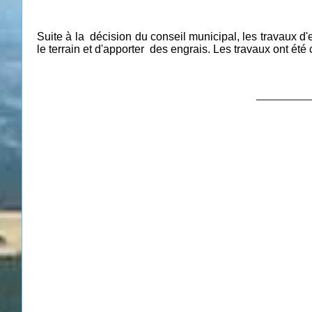
Suite à la décision du conseil municipal, les travaux d'
le terrain et d'apporter des engrais. Les travaux ont ét
__________