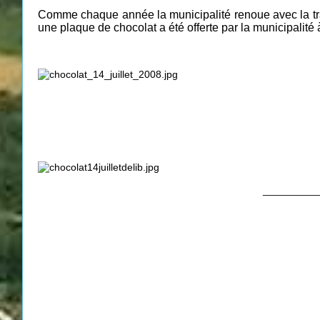
Comme chaque année la municipalité renoue avec la tradi
une plaque de chocolat a été offerte par la municipalité 
__________