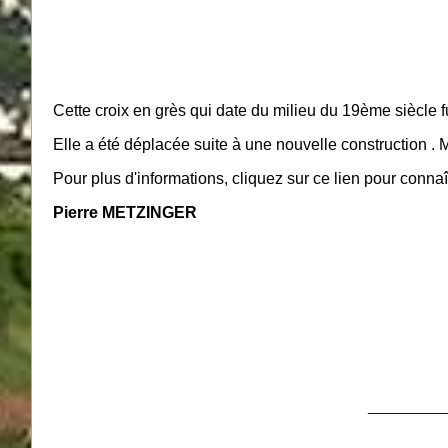
Cette croix en grès qui date du milieu du 19ème siècle fu
Elle a été déplacée suite à une nouvelle construction . 
Pour plus d'informations, cliquez sur ce lien pour connaît
Pierre METZINGER
__________