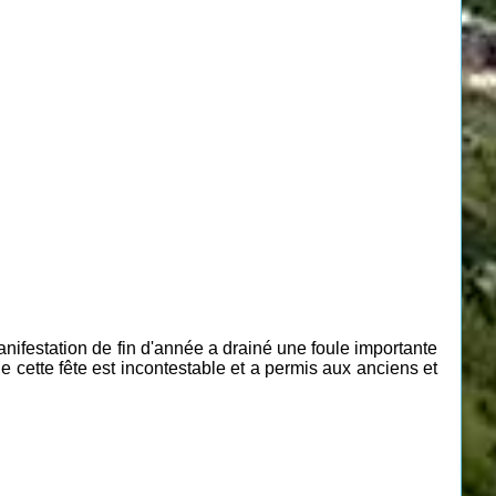
nifestation de fin d'année a drainé une foule importante
de cette fête est incontestable et a permis aux anciens et