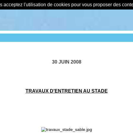
us acceptez l'utilisation de cookies pour vous proposer des con
30 JUIN 2008
TRAVAUX D'ENTRETIEN AU STADE