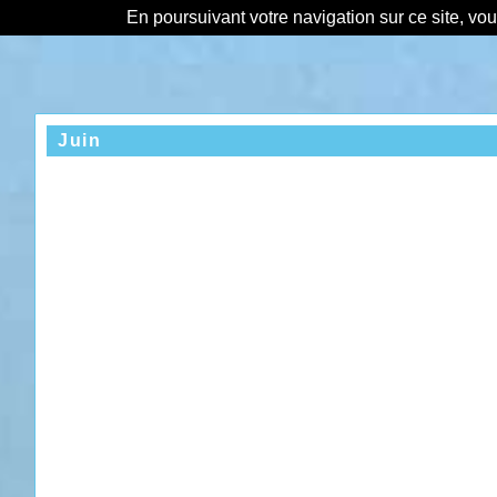
En poursuivant votre navigation sur ce site, vo
Juin