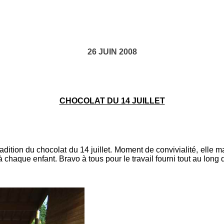
26 JUIN 2008
CHOCOLAT DU 14 JUILLET
tion du chocolat du 14 juillet. Moment de convivialité, elle ma
à chaque enfant. Bravo à tous pour le travail fourni tout au long 