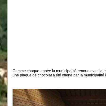
Comme chaque année la municipalité renoue avec la tradi
une plaque de chocolat a été offerte par la municipalité 