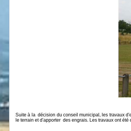
Suite à la décision du conseil municipal, les travaux d'
le terrain et d'apporter des engrais. Les travaux ont ét