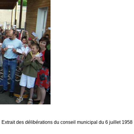
Extrait des délibérations du conseil municipal du 6 juillet 1958