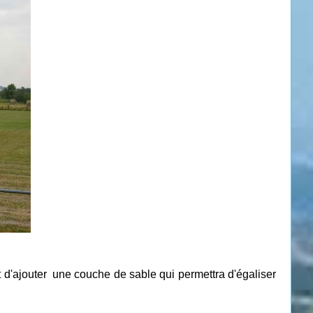
it d'ajouter une couche de sable qui permettra d'égaliser