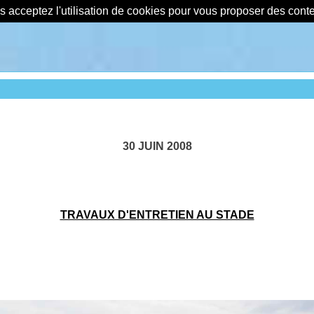
us acceptez l'utilisation de cookies pour vous proposer des con
30 JUIN 2008
TRAVAUX D'ENTRETIEN AU STADE