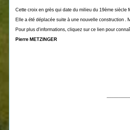
Cette croix en grès qui date du milieu du 19ème siècle fu
Elle a été déplacée suite à une nouvelle construction . 
Pour plus d'informations, cliquez sur ce lien pour connaît
Pierre METZINGER
__________