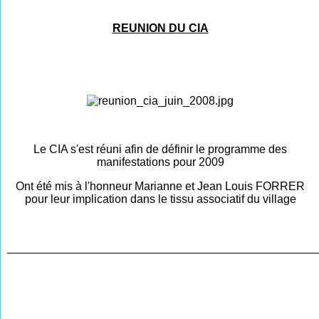
REUNION DU CIA
Le CIA s'est réuni afin de définir le programme des
manifestations pour 2009
Ont été mis à l'honneur Marianne et Jean Louis FORRER
pour leur implication dans le tissu associatif du village
________________________________________________