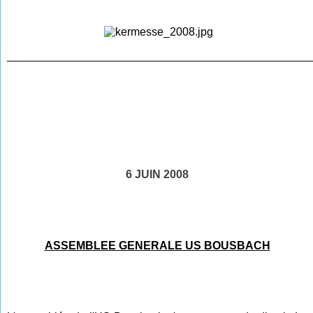
________________________________________________
6 JUIN 2008
ASSEMBLEE GENERALE US BOUSBACH