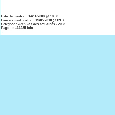
Date de création :
14/11/2008 @ 18:38
Dernière modification :
12/05/2010 @ 09:33
Catégorie :
Archives des actualités - 2008
Page lue
133225 fois