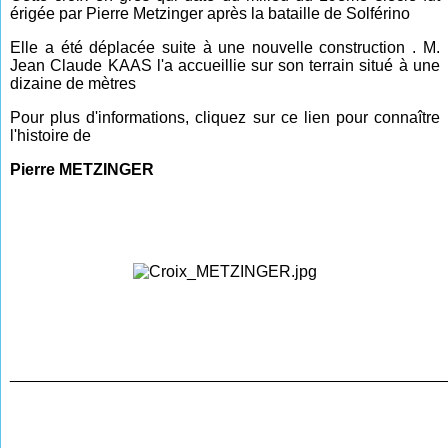
érigée par Pierre Metzinger après la bataille de Solférino
Elle a été déplacée suite à une nouvelle construction . M.
Jean Claude KAAS l'a accueillie sur son terrain situé à une
dizaine de mètres
Pour plus d'informations, cliquez sur ce lien pour connaître
l'histoire de
Pierre METZINGER
________________________________________________