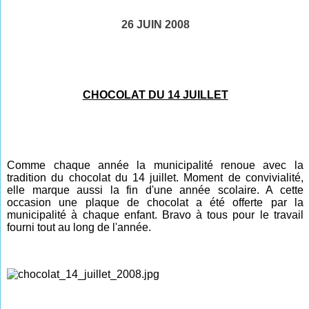
26 JUIN 2008
CHOCOLAT DU 14 JUILLET
Comme chaque année la municipalité renoue avec la
tradition du chocolat du 14 juillet. Moment de convivialité,
elle marque aussi la fin d'une année scolaire. A cette
occasion une plaque de chocolat a été offerte par la
municipalité à chaque enfant. Bravo à tous pour le travail
fourni tout au long de
l'année
.