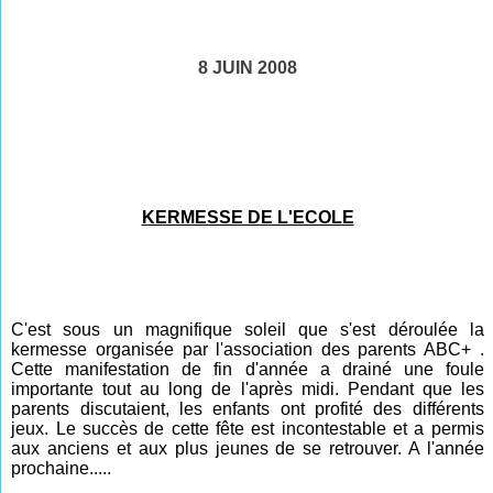
8 JUIN 2008
KERMESSE DE L'ECOLE
C'est sous un magnifique soleil que s'est déroulée la
kermesse organisée par l'association des parents ABC+ .
Cette manifestation de fin d'année a drainé une foule
importante tout au long de l'après midi. Pendant que les
parents discutaient, les enfants ont profité des différents
jeux. Le succès de cette fête est incontestable et a permis
aux anciens et aux plus jeunes de se retrouver. A l'année
prochaine.....