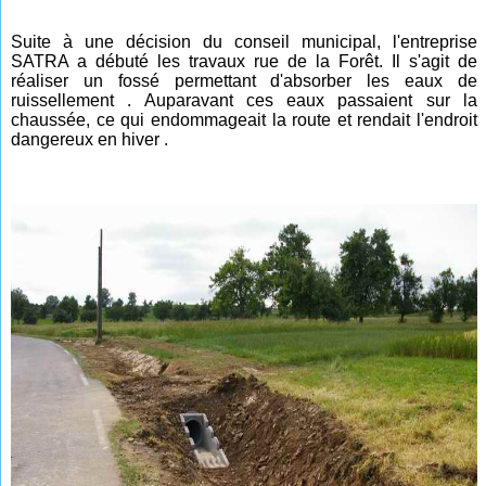
Suite à une décision du conseil municipal, l'entreprise
SATRA a débuté les travaux rue de la Forêt. Il s'agit de
réaliser un fossé permettant d'absorber les eaux de
ruissellement . Auparavant ces eaux passaient sur la
chaussée, ce qui endommageait la route et rendait l'endroit
dangereux en hiver .