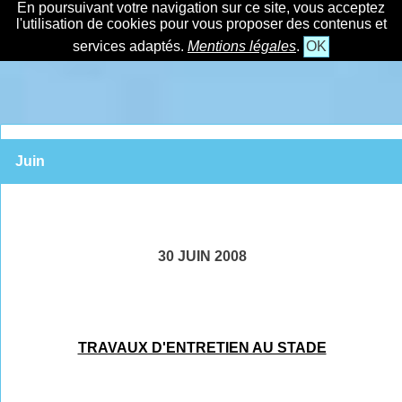
En poursuivant votre navigation sur ce site, vous acceptez
l'utilisation de cookies pour vous proposer des contenus et
services adaptés.
Mentions légales
.
OK
Juin
30 JUIN 2008
TRAVAUX D'ENTRETIEN AU STADE