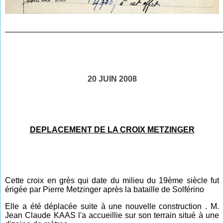
________________________________________________
20 JUIN 2008
DEPLACEMENT DE LA CROIX METZINGER
Cette croix en grès qui date du milieu du 19ème siècle fut
érigée par Pierre Metzinger après la bataille de Solférino
Elle a été déplacée suite à une nouvelle construction . M.
Jean Claude KAAS l'a accueillie sur son terrain situé à une