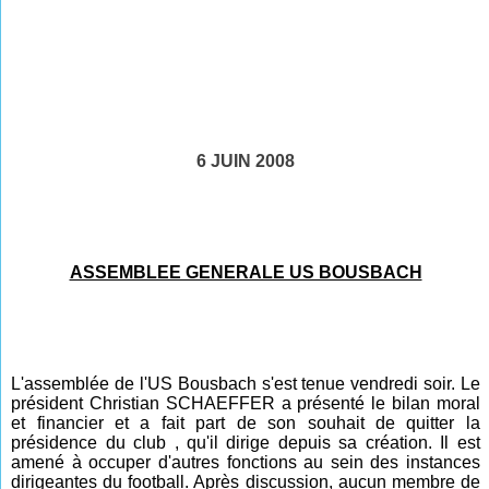
6 JUIN 2008
ASSEMBLEE GENERALE US BOUSBACH
L'assemblée de l'US Bousbach s'est tenue vendredi soir. Le
président Christian SCHAEFFER a présenté le bilan moral
et financier et a fait part de son souhait de quitter la
présidence du club , qu'il dirige depuis sa création. Il est
amené à occuper d'autres fonctions au sein des instances
dirigeantes du football. Après discussion, aucun membre de