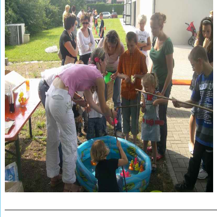
________________________________________________