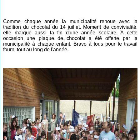
Comme chaque année la municipalité renoue avec la
tradition du chocolat du 14 juillet. Moment de convivialité,
elle marque aussi la fin d'une année scolaire. A cette
occasion une plaque de chocolat a été offerte par la
municipalité à chaque enfant. Bravo à tous pour le travail
fourni tout au long de
l'année
.