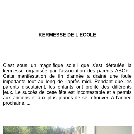
KERMESSE DE L'ECOLE
C'est sous un magnifique soleil que s'est déroulée la
kermesse organisée par l'association des parents ABC+ .
Cette manifestation de fin d'année a drainé une foule
importante tout au long de l'après midi. Pendant que les
parents discutaient, les enfants ont profité des différents
jeux. Le succès de cette fête est incontestable et a permis
aux anciens et aux plus jeunes de se retrouver. A l'année
prochaine.....