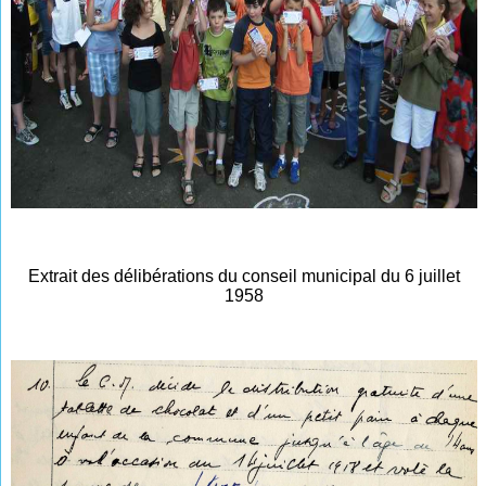
Extrait des délibérations du conseil municipal du 6 juillet
1958