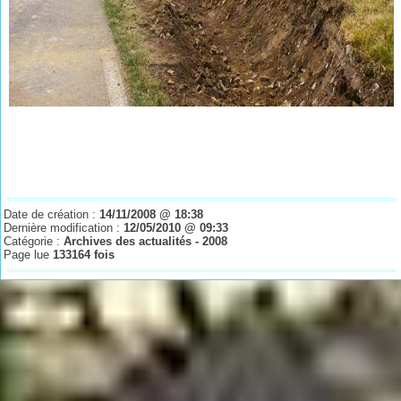
Date de création :
14/11/2008 @ 18:38
Dernière modification :
12/05/2010 @ 09:33
Catégorie :
Archives des actualités - 2008
Page lue
133164 fois