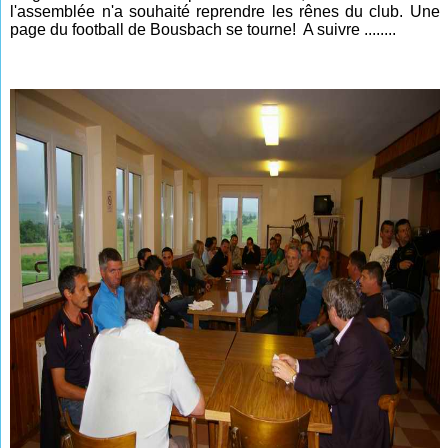
l'assemblée n'a souhaité reprendre les rênes du club. Une
page du football de Bousbach se tourne! A suivre ........