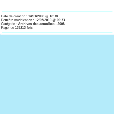
Date de création :
14/11/2008 @ 18:38
Dernière modification :
12/05/2010 @ 09:33
Catégorie :
Archives des actualités - 2008
Page lue
133213 fois