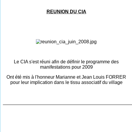
REUNION DU CIA
Le CIA s'est réuni afin de définir le programme des
manifestations pour 2009
Ont été mis à l'honneur Marianne et Jean Louis FORRER
pour leur implication dans le tissu associatif du village
________________________________________________