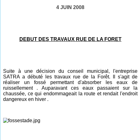
4 JUIN 2008
DEBUT DES TRAVAUX RUE DE LA FORET
Suite à une décision du conseil municipal, l'entreprise
SATRA a débuté les travaux rue de la Forêt. Il s'agit de
réaliser un fossé permettant d'absorber les eaux de
ruissellement . Auparavant ces eaux passaient sur la
chaussée, ce qui endommageait la route et rendait l'endroit
dangereux en hiver .