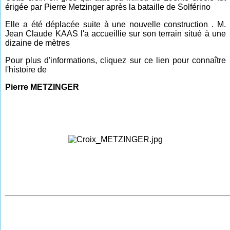
érigée par Pierre Metzinger après la bataille de Solférino
Elle a été déplacée suite à une nouvelle construction . M.
Jean Claude KAAS l'a accueillie sur son terrain situé à une
dizaine de mètres
Pour plus d'informations, cliquez sur ce lien pour connaître
l'histoire de
Pierre METZINGER
________________________________________________