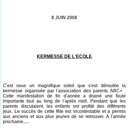
8 JUIN 2008
KERMESSE DE L'ECOLE
C'est sous un magnifique soleil que s'est déroulée la
kermesse organisée par l'association des parents ABC+ .
Cette manifestation de fin d'année a drainé une foule
importante tout au long de l'après midi. Pendant que les
parents discutaient, les enfants ont profité des différents
jeux. Le succès de cette fête est incontestable et a permis
aux anciens et aux plus jeunes de se retrouver. A l'année
prochaine.....