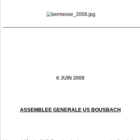
________________________________________________
6 JUIN 2008
ASSEMBLEE GENERALE US BOUSBACH