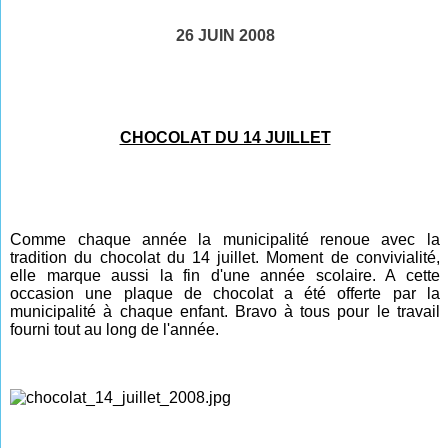
26 JUIN 2008
CHOCOLAT DU 14 JUILLET
Comme chaque année la municipalité renoue avec la
tradition du chocolat du 14 juillet. Moment de convivialité,
elle marque aussi la fin d'une année scolaire. A cette
occasion une plaque de chocolat a été offerte par la
municipalité à chaque enfant. Bravo à tous pour le travail
fourni tout au long de
l'année
.