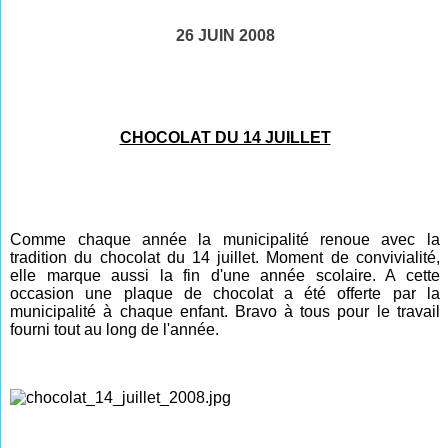
26 JUIN 2008
CHOCOLAT DU 14 JUILLET
Comme chaque année la municipalité renoue avec la
tradition du chocolat du 14 juillet. Moment de convivialité,
elle marque aussi la fin d'une année scolaire. A cette
occasion une plaque de chocolat a été offerte par la
municipalité à chaque enfant. Bravo à tous pour le travail
fourni tout au long de
l'année
.