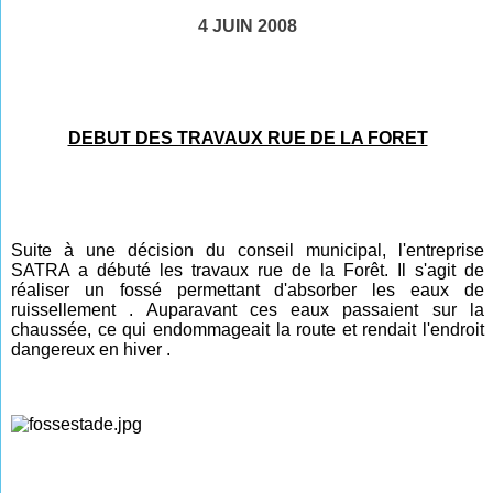
4 JUIN 2008
DEBUT DES TRAVAUX RUE DE LA FORET
Suite à une décision du conseil municipal, l'entreprise
SATRA a débuté les travaux rue de la Forêt. Il s'agit de
réaliser un fossé permettant d'absorber les eaux de
ruissellement . Auparavant ces eaux passaient sur la
chaussée, ce qui endommageait la route et rendait l'endroit
dangereux en hiver .