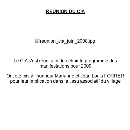
REUNION DU CIA
Le CIA s'est réuni afin de définir le programme des
manifestations pour 2009
Ont été mis à l'honneur Marianne et Jean Louis FORRER
pour leur implication dans le tissu associatif du village
________________________________________________