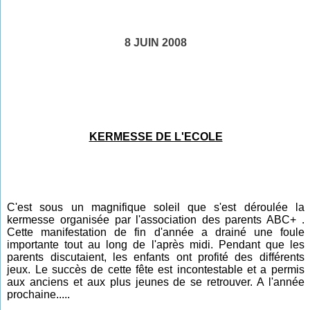
8 JUIN 2008
KERMESSE DE L'ECOLE
C'est sous un magnifique soleil que s'est déroulée la
kermesse organisée par l'association des parents ABC+ .
Cette manifestation de fin d'année a drainé une foule
importante tout au long de l'après midi. Pendant que les
parents discutaient, les enfants ont profité des différents
jeux. Le succès de cette fête est incontestable et a permis
aux anciens et aux plus jeunes de se retrouver. A l'année
prochaine.....