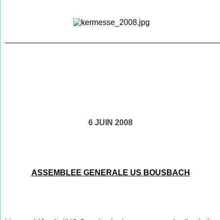
________________________________________________
6 JUIN 2008
ASSEMBLEE GENERALE US BOUSBACH