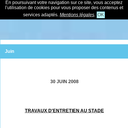
En poursuivant votre navigation sur ce site, vous acceptez
l'utilisation de cookies pour vous proposer des contenus et
services adaptés.
Mentions légales
.
OK
Juin
30 JUIN 2008
TRAVAUX D'ENTRETIEN AU STADE