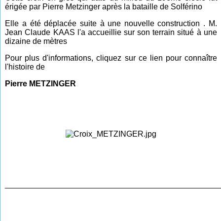
érigée par Pierre Metzinger après la bataille de Solférino
Elle a été déplacée suite à une nouvelle construction . M.
Jean Claude KAAS l'a accueillie sur son terrain situé à une
dizaine de mètres
Pour plus d'informations, cliquez sur ce lien pour connaître
l'histoire de
Pierre METZINGER
________________________________________________