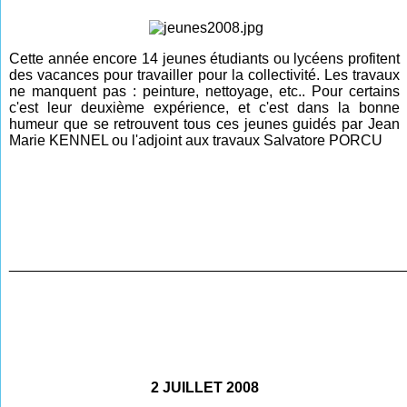
Cette année encore 14 jeunes étudiants ou lycéens profitent
des vacances pour travailler pour la collectivité. Les travaux
ne manquent pas : peinture, nettoyage, etc.. Pour certains
c'est leur deuxième expérience, et c'est dans la bonne
humeur que se retrouvent tous ces jeunes guidés par Jean
Marie KENNEL ou l'adjoint aux travaux Salvatore PORCU
________________________________________________
2 JUILLET 2008