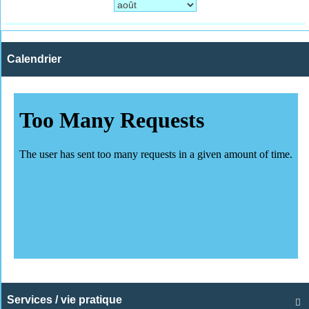
Calendrier
Services / vie pratique
