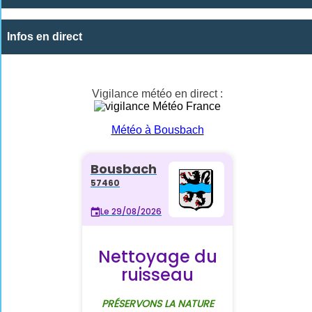
Infos en direct
Vigilance météo en direct :
Météo à Bousbach