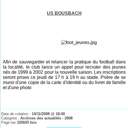
US BOUSBACH
Afin de sauvegarder et relancer la pratique du football dans
la localité, le club lance un appel pour recruter des jeunes
nés de 1999 à 2002 pour la nouvelle saison. Les inscriptions
seront prises ce jeudi de 17 h à 19 h au stade. Prière de se
munir d'une copie de la carte d'identité ou du livret de famille
et d'une photo
Date de création :
14/11/2008 @ 18:40
Catégorie :
Archives des actualités - 2008
Page lue
102605 fois