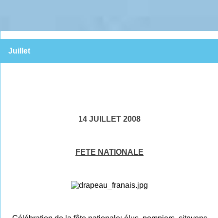
Juillet
14 JUILLET 2008
FETE NATIONALE