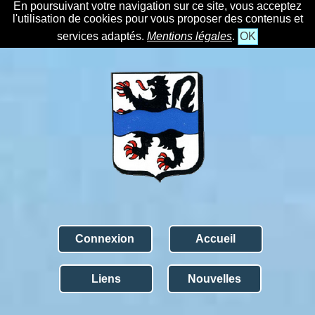
En poursuivant votre navigation sur ce site, vous acceptez
l'utilisation de cookies pour vous proposer des contenus et
services adaptés.
Mentions légales
.
OK
Connexion
Accueil
Liens
Nouvelles