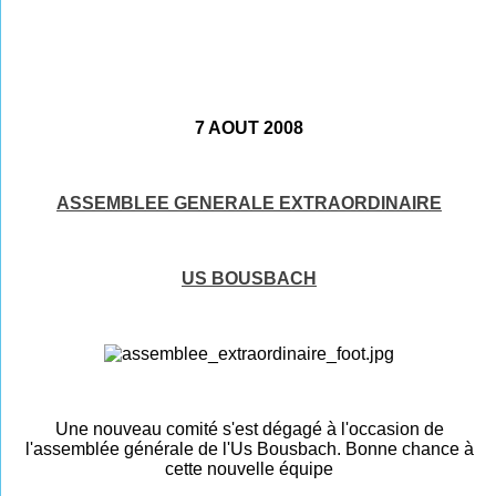
7 AOUT 2008
ASSEMBLEE GENERALE EXTRAORDINAIRE
US BOUSBACH
Une nouveau comité s'est dégagé à l'occasion de
l'assemblée générale de l'Us Bousbach. Bonne chance
à
cette nouvelle équipe