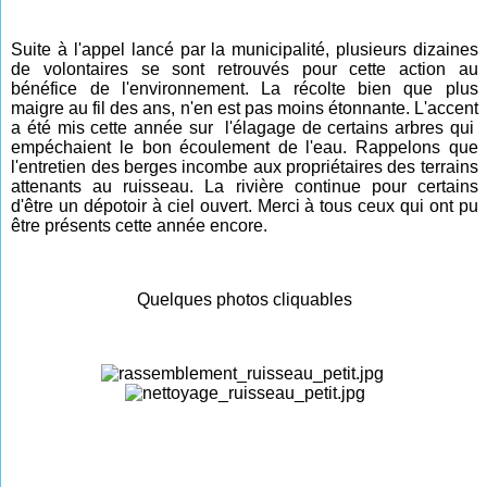
Suite à l'appel lancé par la municipalité, plusieurs dizaines
de volontaires se sont retrouvés pour cette action au
bénéfice de l'environnement. La récolte bien que plus
maigre au fil des ans, n'en est pas moins étonnante. L'accent
a été mis cette année sur l'élagage de certains arbres qui
empéchaient le bon écoulement de l'eau. Rappelons que
l'entretien des berges incombe aux propriétaires des terrains
attenants au ruisseau. La rivière continue pour certains
d'être un dépotoir à ciel ouvert. Merci à tous ceux qui ont pu
être présents cette année
encore
.
Quelques photos cliquables