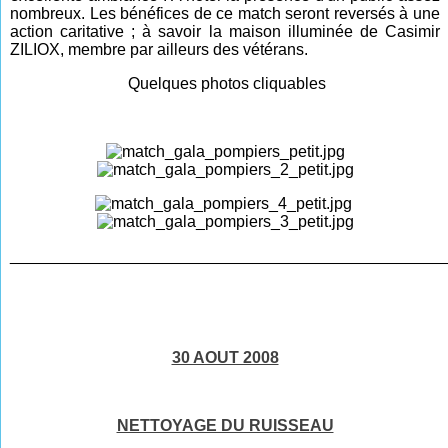
nombreux. Les bénéfices de ce match seront reversés à une
action caritative ; à savoir la maison illuminée de Casimir
ZILIOX, membre par ailleurs des vétérans.
Quelques photos cliquables
________________________________________________
30 AOUT 2008
NETTOYAGE DU RUISSEAU