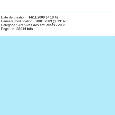
Date de création :
14/11/2008 @ 18:42
Dernière modification :
20/01/2009 @ 19:32
Catégorie :
Archives des actualités - 2008
Page lue
133014 fois