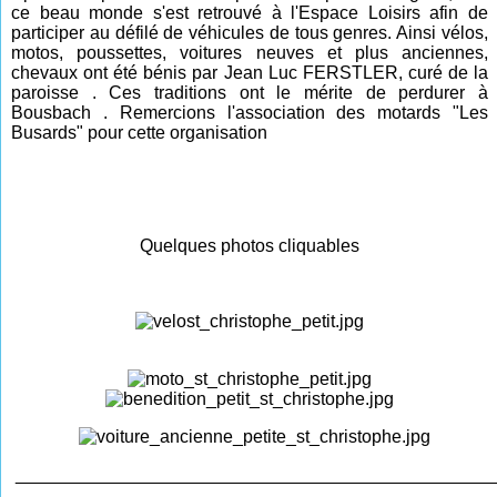
ce beau monde s'est retrouvé à l'Espace Loisirs afin de
participer au défilé de véhicules de tous genres. Ainsi vélos,
motos, poussettes, voitures neuves et plus anciennes,
chevaux ont été bénis par Jean Luc FERSTLER, curé de la
paroisse . Ces traditions ont le mérite de perdurer à
Bousbach . Remercions l'association des motards "Les
Busards" pour cette organisation
Quelques photos cliquables
________________________________________________