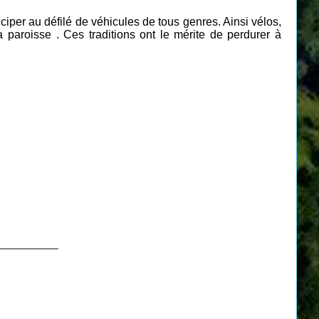
ciper au défilé de véhicules de tous genres. Ainsi vélos,
paroisse . Ces traditions ont le mérite de perdurer à
___________