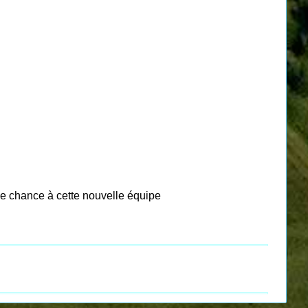
ne chance
à cette nouvelle équipe