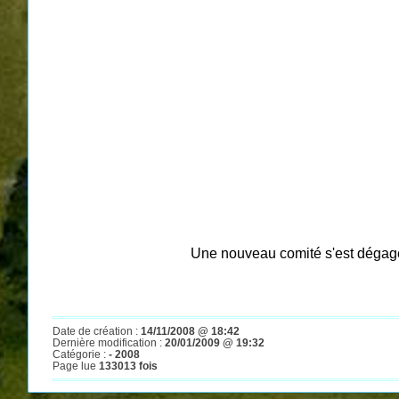
Une nouveau comité s'est dégagé
Date de création :
14/11/2008 @ 18:42
Dernière modification :
20/01/2009 @ 19:32
Catégorie :
- 2008
Page lue
133013 fois