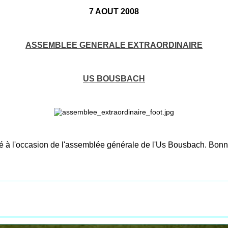
7 AOUT 2008
ASSEMBLEE GENERALE EXTRAORDINAIRE
US BOUSBACH
 à l'occasion de l'assemblée générale de l'Us Bousbach. Bon