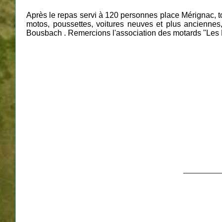
Après le repas servi à 120 personnes place Mérignac, tou
motos, poussettes, voitures neuves et plus anciennes
Bousbach . Remercions l'association des motards "Les 
__________