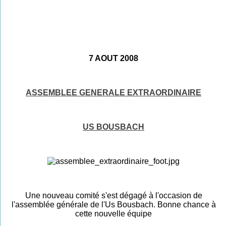
7 AOUT 2008
ASSEMBLEE GENERALE EXTRAORDINAIRE
US BOUSBACH
Une nouveau comité s'est dégagé à l'occasion de
l'assemblée générale de l'Us Bousbach. Bonne chance
à
cette nouvelle équipe