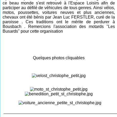
ce beau monde s'est retrouvé à l'Espace Loisirs afin de
participer au défilé de véhicules de tous genres. Ainsi vélos,
motos, poussettes, voitures neuves et plus anciennes,
chevaux ont été bénis par Jean Luc FERSTLER, curé de la
paroisse . Ces traditions ont le mérite de perdurer à
Bousbach . Remercions l'association des motards "Les
Busards" pour cette organisation
Quelques photos cliquables
________________________________________________