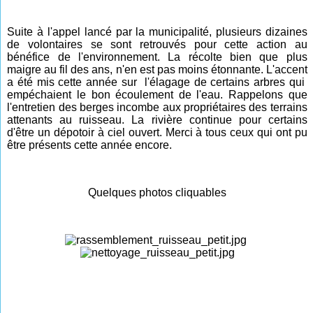
Suite à l'appel lancé par la municipalité, plusieurs dizaines
de volontaires se sont retrouvés pour cette action au
bénéfice de l'environnement. La récolte bien que plus
maigre au fil des ans, n'en est pas moins étonnante. L'accent
a été mis cette année sur l'élagage de certains arbres qui
empéchaient le bon écoulement de l'eau. Rappelons que
l'entretien des berges incombe aux propriétaires des terrains
attenants au ruisseau. La rivière continue pour certains
d'être un dépotoir à ciel ouvert. Merci à tous ceux qui ont pu
être présents cette année
encore
.
Quelques photos cliquables