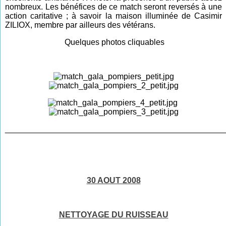
nombreux. Les bénéfices de ce match seront reversés à une
action caritative ; à savoir la maison illuminée de Casimir
ZILIOX, membre par ailleurs des vétérans.
Quelques photos cliquables
________________________________________________
30 AOUT 2008
NETTOYAGE DU RUISSEAU