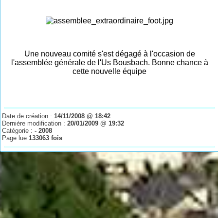
Une nouveau comité s'est dégagé à l'occasion de
l'assemblée générale de l'Us Bousbach. Bonne chance
à
cette nouvelle équipe
Date de création :
14/11/2008 @ 18:42
Dernière modification :
20/01/2009 @ 19:32
Catégorie :
- 2008
Page lue
133063 fois