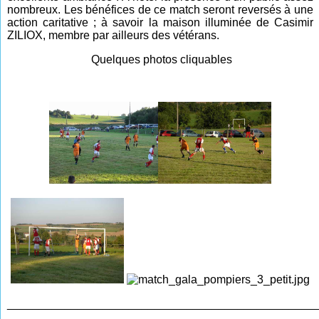
nombreux. Les bénéfices de ce match seront reversés à une
action caritative ; à savoir la maison illuminée de Casimir
ZILIOX, membre par ailleurs des vétérans.
Quelques photos cliquables
________________________________________________