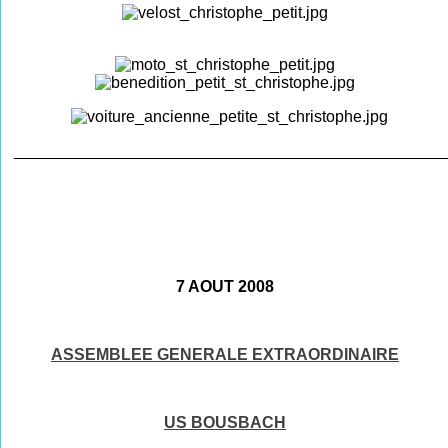
________________________________________________
7 AOUT 2008
ASSEMBLEE GENERALE EXTRAORDINAIRE
US BOUSBACH