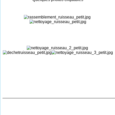
________________________________________________