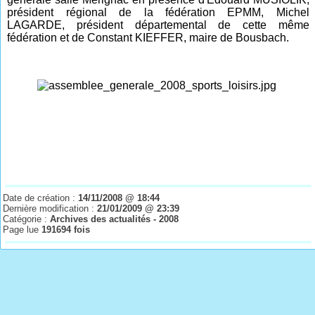
président régional de la fédération EPMM, Michel
LAGARDE, président départemental de cette même
fédération et de Constant KIEFFER, maire de Bousbach.
Date de création :
14/11/2008 @ 18:44
Dernière modification :
21/01/2009 @ 23:39
Catégorie :
Archives des actualités - 2008
Page lue
191694 fois