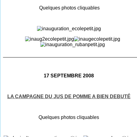
Quelques photos cliquables
________________________________________________
17 SEPTEMBRE 2008
LA CAMPAGNE DU JUS DE POMME A BIEN DEBUTÉ
Quelques photos cliquables