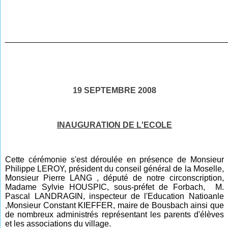
________________________________________________
19 SEPTEMBRE 2008
INAUGURATION DE L'ECOLE
Cette cérémonie s'est déroulée en présence de Monsieur
Philippe LEROY, président du conseil général de la Moselle,
Monsieur Pierre LANG , député de notre circonscription,
Madame Sylvie HOUSPIC, sous-préfet de Forbach, M.
Pascal LANDRAGIN, inspecteur de l'Education Natioanle
,Monsieur Constant KIEFFER, maire de Bousbach ainsi que
de nombreux administrés représentant les parents d'élèves
et les associations du village.