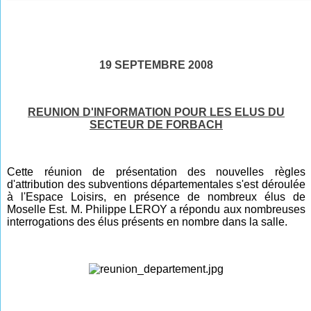
19 SEPTEMBRE 2008
REUNION D'INFORMATION POUR LES ELUS DU
SECTEUR DE FORBACH
Cette réunion de présentation des nouvelles règles
d'attribution des subventions départementales s'est déroulée
à l'Espace Loisirs, en présence de nombreux élus de
Moselle Est. M. Philippe LEROY a répondu aux nombreuses
interrogations des élus présents en nombre dans la salle.