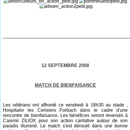
____________________________
______________
______
12 SEPTEMBRE 2008
MATCH DE BIENFAISANCE
Les vétérans ont affronté ce vendredi à 18h30 au stade ,
Hospitalor les Cerisiers Forbach dans le cadre d'une
rencontre de bienfaisance. Les bénéfices seront reversés à
Casimir ZILIOX pour son action caritative autour de son
paradis illuminé. Le match s'est déroulé dans une bonne