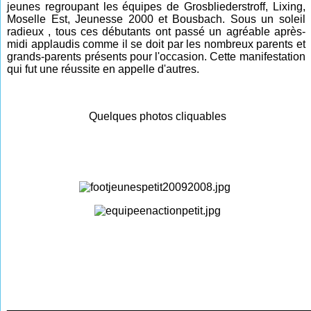
jeunes regroupant les équipes de Grosbliederstroff, Lixing,
Moselle Est, Jeunesse 2000 et Bousbach. Sous un soleil
radieux , tous ces débutants ont passé un agréable après-
midi applaudis comme il se doit par les nombreux parents et
grands-parents présents pour l'occasion. Cette manifestation
qui fut une réussite en appelle d'autres.
Quelques photos cliquables
________________________________________________