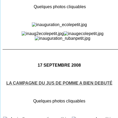
Quelques photos cliquables
________________________________________________
17 SEPTEMBRE 2008
LA CAMPAGNE DU JUS DE POMME A BIEN DEBUTÉ
Quelques photos cliquables