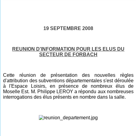
19 SEPTEMBRE 2008
REUNION D'INFORMATION POUR LES ELUS DU
SECTEUR DE FORBACH
Cette réunion de présentation des nouvelles règles
d'attribution des subventions départementales s'est déroulée
à l'Espace Loisirs, en présence de nombreux élus de
Moselle Est. M. Philippe LEROY a répondu aux nombreuses
interrogations des élus présents en nombre dans la salle.