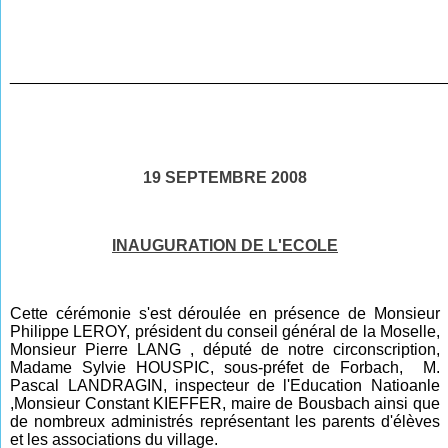
________________________________________________
19 SEPTEMBRE 2008
INAUGURATION DE L'ECOLE
Cette cérémonie s'est déroulée en présence de Monsieur
Philippe LEROY, président du conseil général de la Moselle,
Monsieur Pierre LANG , député de notre circonscription,
Madame Sylvie HOUSPIC, sous-préfet de Forbach, M.
Pascal LANDRAGIN, inspecteur de l'Education Natioanle
,Monsieur Constant KIEFFER, maire de Bousbach ainsi que
de nombreux administrés représentant les parents d'élèves
et les associations du village.