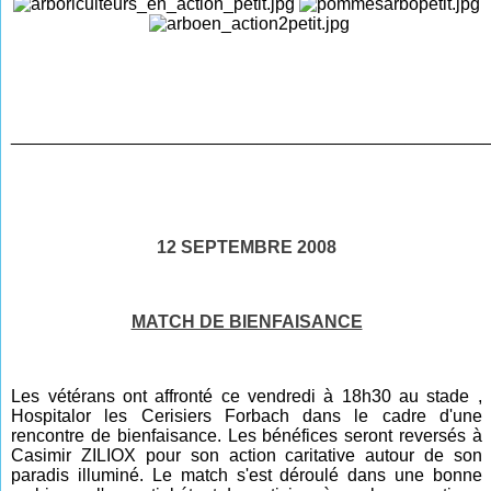
____________________________
______________
______
12 SEPTEMBRE 2008
MATCH DE BIENFAISANCE
Les vétérans ont affronté ce vendredi à 18h30 au stade ,
Hospitalor les Cerisiers Forbach dans le cadre d'une
rencontre de bienfaisance. Les bénéfices seront reversés à
Casimir ZILIOX pour son action caritative autour de son
paradis illuminé. Le match s'est déroulé dans une bonne