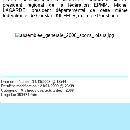
président régional de la fédération EPMM, Michel
LAGARDE, président départemental de cette même
fédération et de Constant KIEFFER, maire de Bousbach.
Date de création :
14/11/2008 @ 18:44
Dernière modification :
21/01/2009 @ 23:39
Catégorie :
Archives des actualités - 2008
Page lue
191674 fois