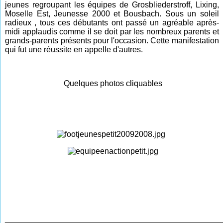
jeunes regroupant les équipes de Grosbliederstroff, Lixing,
Moselle Est, Jeunesse 2000 et Bousbach. Sous un soleil
radieux , tous ces débutants ont passé un agréable après-
midi applaudis comme il se doit par les nombreux parents et
grands-parents présents pour l'occasion. Cette manifestation
qui fut une réussite en appelle d'autres.
Quelques photos cliquables
________________________________________________