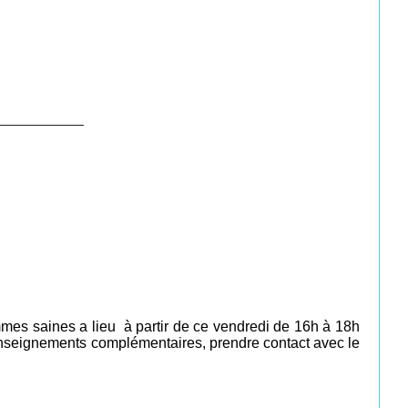
____________
mes saines a lieu à partir de ce vendredi de 16h à 18h
 renseignements complémentaires, prendre contact avec le