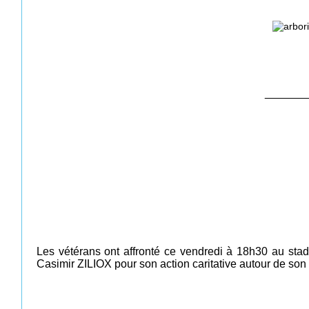
_______
Les vétérans ont affronté ce vendredi à 18h30 au stad
Casimir ZILIOX pour son action caritative autour de son