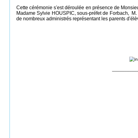
Cette cérémonie s'est déroulée en présence de Monsieur
Madame Sylvie HOUSPIC, sous-préfet de Forbach, M. 
de nombreux administrés représentant les parents d'élèv
__________