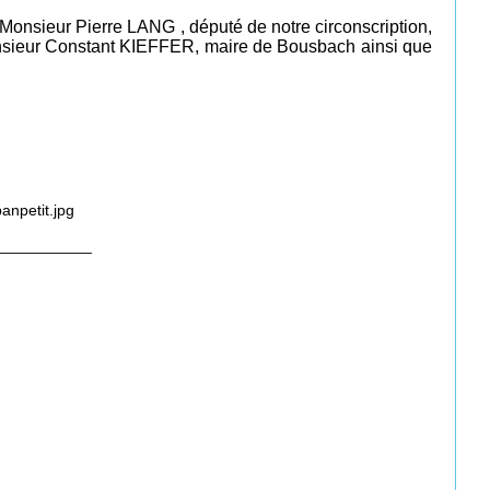
Monsieur Pierre LANG , député de notre circonscription,
sieur Constant KIEFFER, maire de Bousbach ainsi que
___________