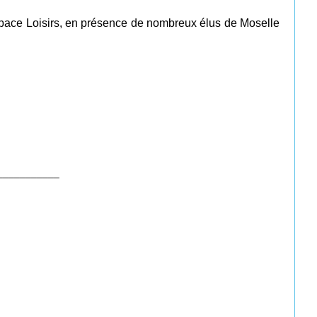
Espace Loisirs, en présence de nombreux élus de Moselle
___________