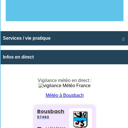
Services / vie pratique

Infos en direct
Vigilance météo en direct :
Météo à Bousbach