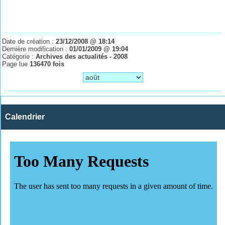
Date de création :
23/12/2008 @ 18:14
Dernière modification :
01/01/2009 @ 19:04
Catégorie :
Archives des actualités - 2008
Page lue
136470 fois
Calendrier