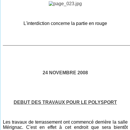
L'interdiction concerne la partie en rouge
________________________________________________
24 NOVEMBRE 2008
DEBUT DES TRAVAUX POUR LE POLYSPORT
Les travaux de terrassement ont commencé derrière la salle
Mérignac. C'est en effet à cet endroit que sera bientôt