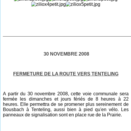
________________________________________________
30 NOVEMBRE 2008
FERMETURE DE LA ROUTE VERS TENTELING
A partir du 30 novembre 2008, cette voie communale sera
fermée les dimanches et jours fériés de 8 heures à 22
heures. Elle permettra de se promener plus sereinement de
Bousbach à Tenteling, aussi bien à pied qu'en vélo. Les
panneaux de signalisation sont en place rue de la Prairie.