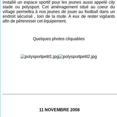
installé un espace sportif pour les jeunes aussi appelé city
stade ou polysport. Cet aménagement situé au coeur du
village permettra à nos jeunes de jouer au football dans un
endroit sécurisé , loin de la route. A eux de rester vigilants
afin de pérenniser cet équipement.
Quelques photos cliquables
________________________________________________
11 NOVEMBRE 2008