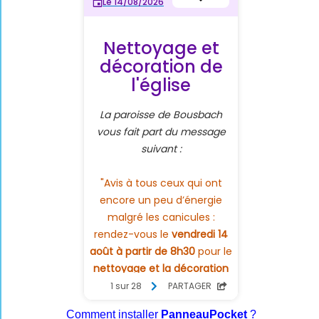
Comment installer
PanneauPocket
?