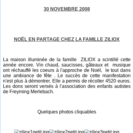
30 NOVEMBRE 2008
NOËL EN PARTAGE CHEZ LA FAMILLE ZILIOX
La maison illuminée de la famille ZILIOX a scintillé cette
année encore. Vin chaud, saucisses, gâteaux et musique
ont réchauffé les coeurs à l'approche de Noël, le tout dans
une ambiance de fête . Le succès de cette manifestation
n'est plus à démontrer. Elle a permis de récolter 4520 euros.
Les dons seront versés à l'association des enfants autistes
de Freyming Merlebach.
Quelques photos cliquables