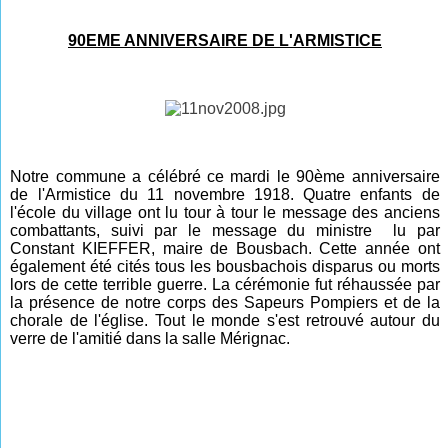
90EME ANNIVERSAIRE DE L'ARMISTICE
Notre commune a célébré ce mardi le 90ème anniversaire
de l'Armistice du 11 novembre 1918. Quatre enfants de
l'école du village ont lu tour à tour le message des anciens
combattants, suivi par le message du ministre lu par
Constant KIEFFER, maire de Bousbach. Cette année ont
également été cités tous les bousbachois disparus ou morts
lors de cette terrible guerre. La cérémonie fut réhaussée par
la présence de notre corps des Sapeurs Pompiers et de la
chorale de l'église. Tout le monde s'est retrouvé autour du
verre de l'amitié dans la salle Mérignac.