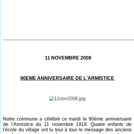
________________________________________________
11 NOVEMBRE 2008
90EME ANNIVERSAIRE DE L'ARMISTICE
Notre commune a célébré ce mardi le 90ème anniversaire
de l'Armistice du 11 novembre 1918. Quatre enfants de
l'école du village ont lu tour à tour le message des anciens