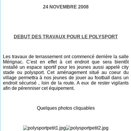
24 NOVEMBRE 2008
DEBUT DES TRAVAUX POUR LE POLYSPORT
Les travaux de terrassement ont commencé derrière la salle
Mérignac. C'est en effet à cet endroit que sera bientôt
installé un espace sportif pour les jeunes aussi appelé city
stade ou polysport. Cet aménagement situé au coeur du
village permettra à nos jeunes de jouer au football dans un
endroit sécurisé , loin de la route. A eux de rester vigilants
afin de pérenniser cet équipement.
Quelques photos cliquables