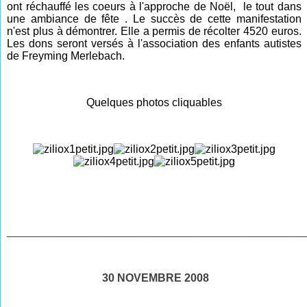
ont réchauffé les coeurs à l'approche de Noël, le tout dans
une ambiance de fête . Le succès de cette manifestation
n'est plus à démontrer. Elle a permis de récolter 4520 euros.
Les dons seront versés à l'association des enfants autistes
de Freyming Merlebach.
Quelques photos cliquables
________________________________________________
30 NOVEMBRE 2008