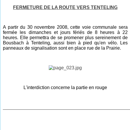
FERMETURE DE LA ROUTE VERS TENTELING
A partir du 30 novembre 2008, cette voie communale sera
fermée les dimanches et jours fériés de 8 heures à 22
heures. Elle permettra de se promener plus sereinement de
Bousbach à Tenteling, aussi bien à pied qu'en vélo. Les
panneaux de signalisation sont en place rue de la Prairie.
L'interdiction concerne la partie en rouge
________________________________________________