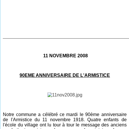
________________________________________________
11 NOVEMBRE 2008
90EME ANNIVERSAIRE DE L'ARMISTICE
Notre commune a célébré ce mardi le 90ème anniversaire
de l'Armistice du 11 novembre 1918. Quatre enfants de
l'école du village ont lu tour à tour le message des anciens