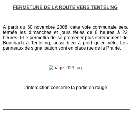
FERMETURE DE LA ROUTE VERS TENTELING
A partir du 30 novembre 2008, cette voie communale sera
fermée les dimanches et jours fériés de 8 heures à 22
heures. Elle permettra de se promener plus sereinement de
Bousbach à Tenteling, aussi bien à pied qu'en vélo. Les
panneaux de signalisation sont en place rue de la Prairie.
L'interdiction concerne la partie en rouge
________________________________________________