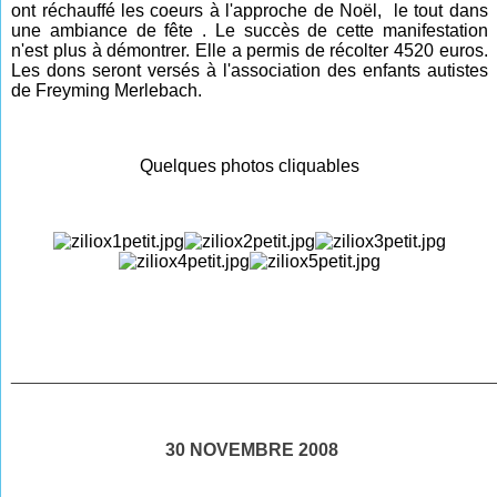
ont réchauffé les coeurs à l'approche de Noël, le tout dans
une ambiance de fête . Le succès de cette manifestation
n'est plus à démontrer. Elle a permis de récolter 4520 euros.
Les dons seront versés à l'association des enfants autistes
de Freyming Merlebach.
Quelques photos cliquables
________________________________________________
30 NOVEMBRE 2008