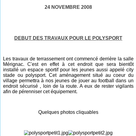
24 NOVEMBRE 2008
DEBUT DES TRAVAUX POUR LE POLYSPORT
Les travaux de terrassement ont commencé derrière la salle
Mérignac. C'est en effet à cet endroit que sera bientôt
installé un espace sportif pour les jeunes aussi appelé city
stade ou polysport. Cet aménagement situé au coeur du
village permettra à nos jeunes de jouer au football dans un
endroit sécurisé , loin de la route. A eux de rester vigilants
afin de pérenniser cet équipement.
Quelques photos cliquables