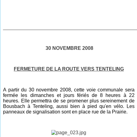
________________________________________________
30 NOVEMBRE 2008
FERMETURE DE LA ROUTE VERS TENTELING
A partir du 30 novembre 2008, cette voie communale sera
fermée les dimanches et jours fériés de 8 heures à 22
heures. Elle permettra de se promener plus sereinement de
Bousbach à Tenteling, aussi bien à pied qu'en vélo. Les
panneaux de signalisation sont en place rue de la Prairie.