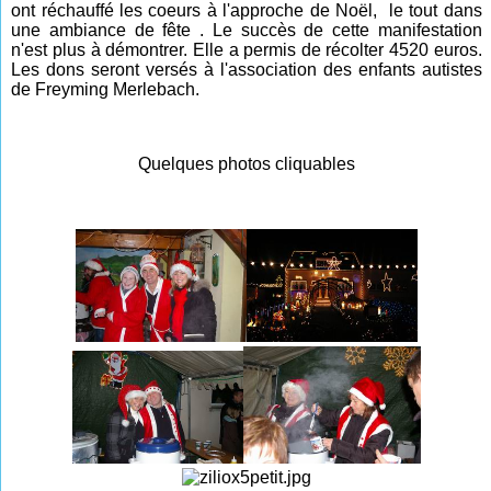
ont réchauffé les coeurs à l'approche de Noël, le tout dans
une ambiance de fête . Le succès de cette manifestation
n'est plus à démontrer. Elle a permis de récolter 4520 euros.
Les dons seront versés à l'association des enfants autistes
de Freyming Merlebach.
Quelques photos cliquables