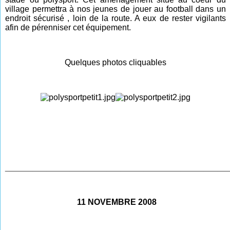
village permettra à nos jeunes de jouer au football dans un
endroit sécurisé , loin de la route. A eux de rester vigilants
afin de pérenniser cet équipement.
Quelques photos cliquables
________________________________________________
11 NOVEMBRE 2008