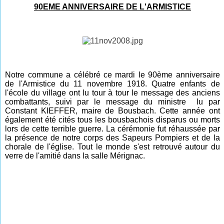
90EME ANNIVERSAIRE DE L'ARMISTICE
Notre commune a célébré ce mardi le 90ème anniversaire
de l'Armistice du 11 novembre 1918. Quatre enfants de
l'école du village ont lu tour à tour le message des anciens
combattants, suivi par le message du ministre lu par
Constant KIEFFER, maire de Bousbach. Cette année ont
également été cités tous les bousbachois disparus ou morts
lors de cette terrible guerre. La cérémonie fut réhaussée par
la présence de notre corps des Sapeurs Pompiers et de la
chorale de l'église. Tout le monde s'est retrouvé autour du
verre de l'amitié dans la salle Mérignac.
________________________________________________