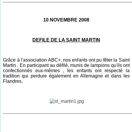
10 NOVEMBRE 2008
DEFILE DE LA SAINT MARTIN
Grâce à l'association ABC+, nos enfants ont pu fêter la Saint
Martin . En participant au défilé, munis de lampions qu'ils ont
confectionnés eux-mêmes , les enfants ont respecté la
tradition qui perdure également en Allemagne et dans les
Flandres.
________________________________________________