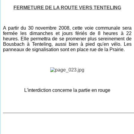
FERMETURE DE LA ROUTE VERS TENTELING
A partir du 30 novembre 2008, cette voie communale sera
fermée les dimanches et jours fériés de 8 heures à 22
heures. Elle permettra de se promener plus sereinement de
Bousbach à Tenteling, aussi bien à pied qu'en vélo. Les
panneaux de signalisation sont en place rue de la Prairie.
L'interdiction concerne la partie en rouge
________________________________________________