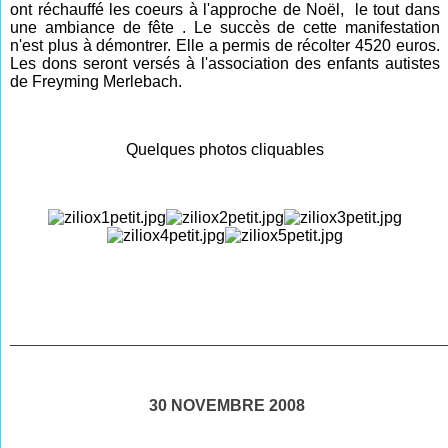
ont réchauffé les coeurs à l'approche de Noël, le tout dans
une ambiance de fête . Le succès de cette manifestation
n'est plus à démontrer. Elle a permis de récolter 4520 euros.
Les dons seront versés à l'association des enfants autistes
de Freyming Merlebach.
Quelques photos cliquables
________________________________________________
30 NOVEMBRE 2008