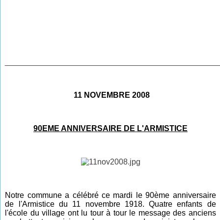
________________________________________________
11 NOVEMBRE 2008
90EME ANNIVERSAIRE DE L'ARMISTICE
Notre commune a célébré ce mardi le 90ème anniversaire
de l'Armistice du 11 novembre 1918. Quatre enfants de
l'école du village ont lu tour à tour le message des anciens