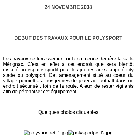
24 NOVEMBRE 2008
DEBUT DES TRAVAUX POUR LE POLYSPORT
Les travaux de terrassement ont commencé derrière la salle
Mérignac. C'est en effet à cet endroit que sera bientôt
installé un espace sportif pour les jeunes aussi appelé city
stade ou polysport. Cet aménagement situé au coeur du
village permettra à nos jeunes de jouer au football dans un
endroit sécurisé , loin de la route. A eux de rester vigilants
afin de pérenniser cet équipement.
Quelques photos cliquables