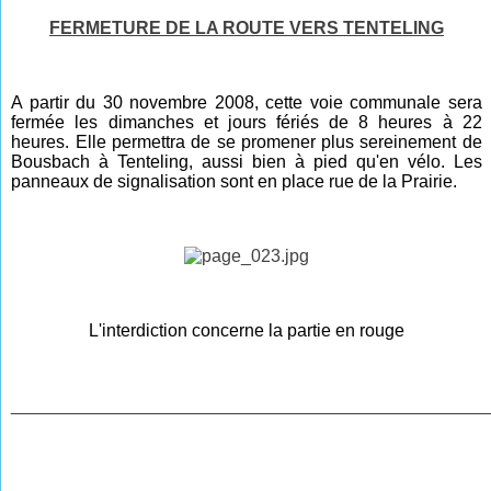
FERMETURE DE LA ROUTE VERS TENTELING
A partir du 30 novembre 2008, cette voie communale sera
fermée les dimanches et jours fériés de 8 heures à 22
heures. Elle permettra de se promener plus sereinement de
Bousbach à Tenteling, aussi bien à pied qu'en vélo. Les
panneaux de signalisation sont en place rue de la Prairie.
L'interdiction concerne la partie en rouge
________________________________________________