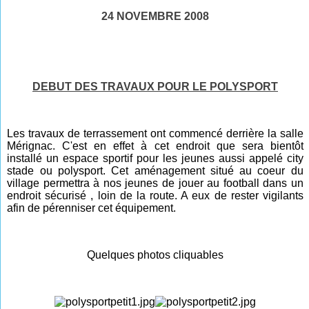
24 NOVEMBRE 2008
DEBUT DES TRAVAUX POUR LE POLYSPORT
Les travaux de terrassement ont commencé derrière la salle
Mérignac. C'est en effet à cet endroit que sera bientôt
installé un espace sportif pour les jeunes aussi appelé city
stade ou polysport. Cet aménagement situé au coeur du
village permettra à nos jeunes de jouer au football dans un
endroit sécurisé , loin de la route. A eux de rester vigilants
afin de pérenniser cet équipement.
Quelques photos cliquables