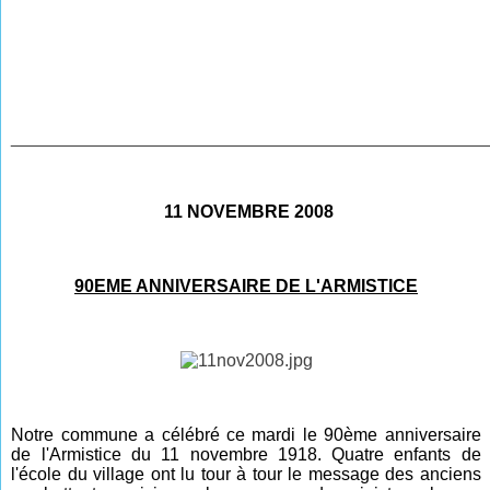
________________________________________________
11 NOVEMBRE 2008
90EME ANNIVERSAIRE DE L'ARMISTICE
Notre commune a célébré ce mardi le 90ème anniversaire
de l'Armistice du 11 novembre 1918. Quatre enfants de
l'école du village ont lu tour à tour le message des anciens