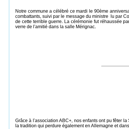
Notre commune a célébré ce mardi le 90ème anniversair
combattants, suivi par le message du ministre lu par 
de cette terrible guerre. La cérémonie fut réhaussée pa
verre de l'amitié dans la salle Mérignac.
____________
Grâce à l'association ABC+, nos enfants ont pu fêter la 
la tradition qui perdure également en Allemagne et dans