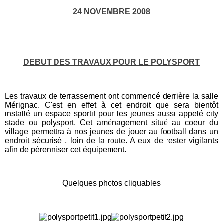
24 NOVEMBRE 2008
DEBUT DES TRAVAUX POUR LE POLYSPORT
Les travaux de terrassement ont commencé derrière la salle
Mérignac. C'est en effet à cet endroit que sera bientôt
installé un espace sportif pour les jeunes aussi appelé city
stade ou polysport. Cet aménagement situé au coeur du
village permettra à nos jeunes de jouer au football dans un
endroit sécurisé , loin de la route. A eux de rester vigilants
afin de pérenniser cet équipement.
Quelques photos cliquables