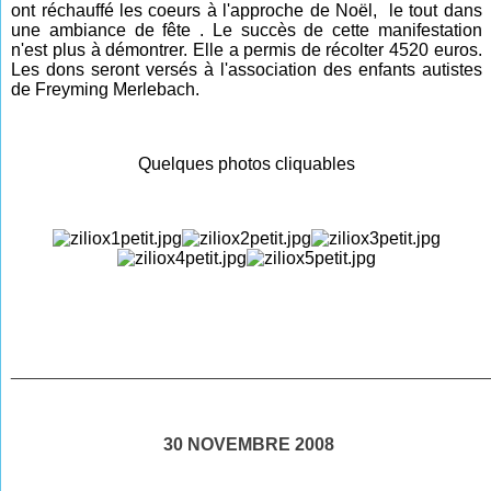
ont réchauffé les coeurs à l'approche de Noël, le tout dans
une ambiance de fête . Le succès de cette manifestation
n'est plus à démontrer. Elle a permis de récolter 4520 euros.
Les dons seront versés à l'association des enfants autistes
de Freyming Merlebach.
Quelques photos cliquables
________________________________________________
30 NOVEMBRE 2008