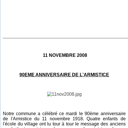
________________________________________________
11 NOVEMBRE 2008
90EME ANNIVERSAIRE DE L'ARMISTICE
Notre commune a célébré ce mardi le 90ème anniversaire
de l'Armistice du 11 novembre 1918. Quatre enfants de
l'école du village ont lu tour à tour le message des anciens