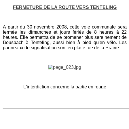
FERMETURE DE LA ROUTE VERS TENTELING
A partir du 30 novembre 2008, cette voie communale sera
fermée les dimanches et jours fériés de 8 heures à 22
heures. Elle permettra de se promener plus sereinement de
Bousbach à Tenteling, aussi bien à pied qu'en vélo. Les
panneaux de signalisation sont en place rue de la Prairie.
L'interdiction concerne la partie en rouge
________________________________________________