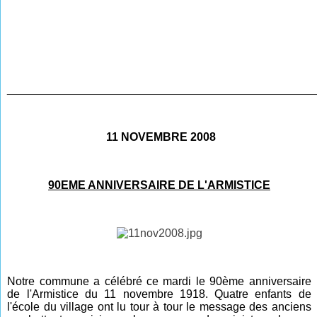
________________________________________________
11 NOVEMBRE 2008
90EME ANNIVERSAIRE DE L'ARMISTICE
Notre commune a célébré ce mardi le 90ème anniversaire
de l'Armistice du 11 novembre 1918. Quatre enfants de
l'école du village ont lu tour à tour le message des anciens