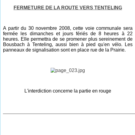
FERMETURE DE LA ROUTE VERS TENTELING
A partir du 30 novembre 2008, cette voie communale sera
fermée les dimanches et jours fériés de 8 heures à 22
heures. Elle permettra de se promener plus sereinement de
Bousbach à Tenteling, aussi bien à pied qu'en vélo. Les
panneaux de signalisation sont en place rue de la Prairie.
L'interdiction concerne la partie en rouge
________________________________________________