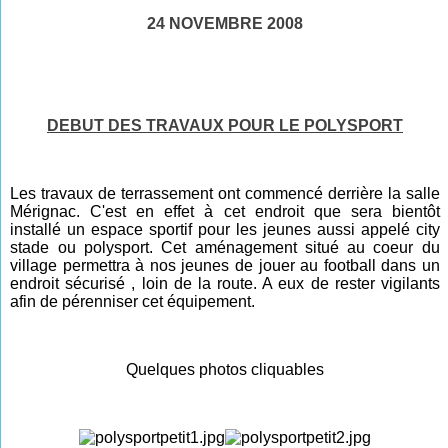
24 NOVEMBRE 2008
DEBUT DES TRAVAUX POUR LE POLYSPORT
Les travaux de terrassement ont commencé derrière la salle
Mérignac. C'est en effet à cet endroit que sera bientôt
installé un espace sportif pour les jeunes aussi appelé city
stade ou polysport. Cet aménagement situé au coeur du
village permettra à nos jeunes de jouer au football dans un
endroit sécurisé , loin de la route. A eux de rester vigilants
afin de pérenniser cet équipement.
Quelques photos cliquables