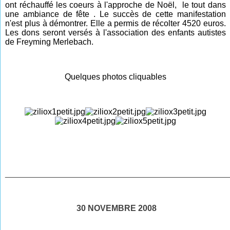
ont réchauffé les coeurs à l'approche de Noël, le tout dans
une ambiance de fête . Le succès de cette manifestation
n'est plus à démontrer. Elle a permis de récolter 4520 euros.
Les dons seront versés à l'association des enfants autistes
de Freyming Merlebach.
Quelques photos cliquables
________________________________________________
30 NOVEMBRE 2008