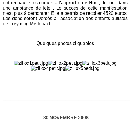
ont réchauffé les coeurs à l'approche de Noël, le tout dans
une ambiance de fête . Le succès de cette manifestation
n'est plus à démontrer. Elle a permis de récolter 4520 euros.
Les dons seront versés à l'association des enfants autistes
de Freyming Merlebach.
Quelques photos cliquables
________________________________________________
30 NOVEMBRE 2008