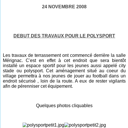
24 NOVEMBRE 2008
DEBUT DES TRAVAUX POUR LE POLYSPORT
Les travaux de terrassement ont commencé derrière la salle
Mérignac. C'est en effet à cet endroit que sera bientôt
installé un espace sportif pour les jeunes aussi appelé city
stade ou polysport. Cet aménagement situé au coeur du
village permettra à nos jeunes de jouer au football dans un
endroit sécurisé , loin de la route. A eux de rester vigilants
afin de pérenniser cet équipement.
Quelques photos cliquables