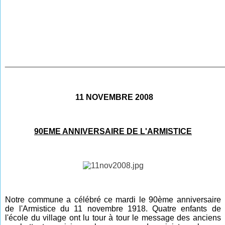
________________________________________________
11 NOVEMBRE 2008
90EME ANNIVERSAIRE DE L'ARMISTICE
Notre commune a célébré ce mardi le 90ème anniversaire
de l'Armistice du 11 novembre 1918. Quatre enfants de
l'école du village ont lu tour à tour le message des anciens