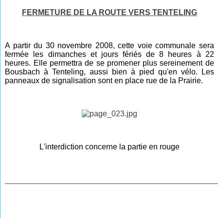
FERMETURE DE LA ROUTE VERS TENTELING
A partir du 30 novembre 2008, cette voie communale sera
fermée les dimanches et jours fériés de 8 heures à 22
heures. Elle permettra de se promener plus sereinement de
Bousbach à Tenteling, aussi bien à pied qu'en vélo. Les
panneaux de signalisation sont en place rue de la Prairie.
L'interdiction concerne la partie en rouge
________________________________________________