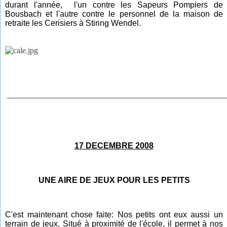
durant l'année, l'un contre les Sapeurs Pompiers de
Bousbach et l'autre contre le personnel de la maison de
retraite les Cerisiers à Stiring Wendel.
________________________________________________
17 DECEMBRE 2008
UNE AIRE DE JEUX POUR LES PETITS
C'est maintenant chose faite: Nos petits ont eux aussi un
terrain de jeux. Situé à proximité de l'école, il permet à nos