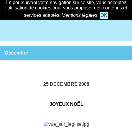
En poursuivant votre navigation sur ce site, vous acceptez
l'utilisation de cookies pour vous proposer des contenus et
services adaptés.
Mentions légales
.
OK
Décembre
25 DECEMBRE 2008
JOYEUX NOËL