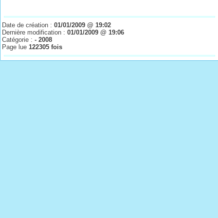
Date de création :
01/01/2009 @ 19:02
Dernière modification :
01/01/2009 @ 19:06
Catégorie :
- 2008
Page lue
122305 fois