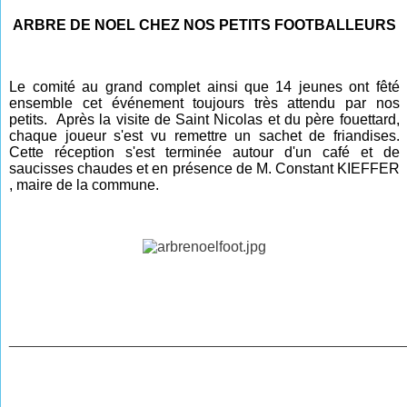
ARBRE DE NOEL CHEZ NOS PETITS FOOTBALLEURS
Le comité au grand complet ainsi que 14 jeunes ont fêté
ensemble cet événement toujours très attendu par nos
petits. Après la visite de Saint Nicolas et du père fouettard,
chaque joueur s'est vu remettre un sachet de friandises.
Cette réception s'est terminée autour d'un café et de
saucisses chaudes et en présence de M. Constant KIEFFER
, maire de la commune.
________________________________________________