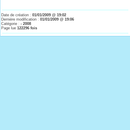
Date de création :
01/01/2009 @ 19:02
Dernière modification :
01/01/2009 @ 19:06
Catégorie :
- 2008
Page lue
122296 fois