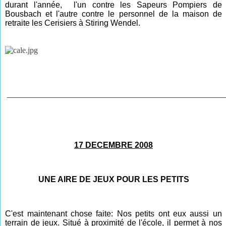
durant l'année, l'un contre les Sapeurs Pompiers de
Bousbach et l'autre contre le personnel de la maison de
retraite les Cerisiers à Stiring Wendel.
________________________________________________
17 DECEMBRE 2008
UNE AIRE DE JEUX POUR LES PETITS
C'est maintenant chose faite: Nos petits ont eux aussi un
terrain de jeux. Situé à proximité de l'école, il permet à nos