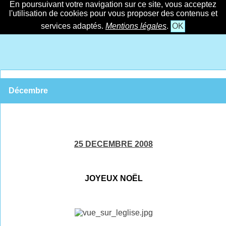
En poursuivant votre navigation sur ce site, vous acceptez
l'utilisation de cookies pour vous proposer des contenus et
services adaptés.
Mentions légales
.
OK
Décembre
25 DECEMBRE 2008
JOYEUX NOËL