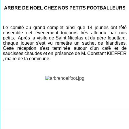
ARBRE DE NOEL CHEZ NOS PETITS FOOTBALLEURS
Le comité au grand complet ainsi que 14 jeunes ont fêté
ensemble cet événement toujours très attendu par nos
petits. Après la visite de Saint Nicolas et du père fouettard,
chaque joueur s'est vu remettre un sachet de friandises.
Cette réception s'est terminée autour d'un café et de
saucisses chaudes et en présence de M. Constant KIEFFER
, maire de la commune.
________________________________________________