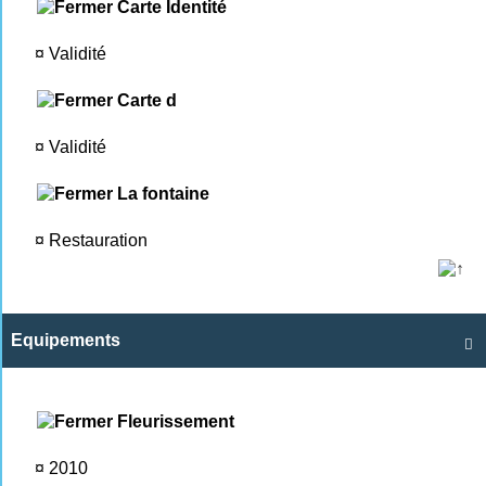
Carte Identité
¤
Validité
Carte d
¤
Validité
La fontaine
¤
Restauration
Equipements

Fleurissement
¤
2010