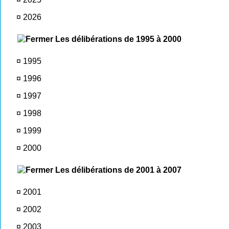
¤
2026
Les délibérations de 1995 à 2000
¤
1995
¤
1996
¤
1997
¤
1998
¤
1999
¤
2000
Les délibérations de 2001 à 2007
¤
2001
¤
2002
¤
2003