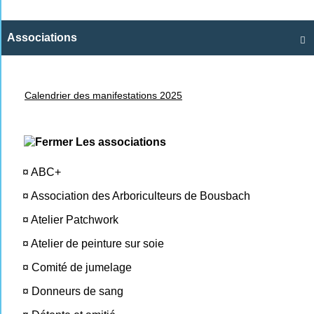
Associations

Calendrier des manifestations 2025
Les associations
¤
ABC+
¤
Association des Arboriculteurs de Bousbach
¤
Atelier Patchwork
¤
Atelier de peinture sur soie
¤
Comité de jumelage
¤
Donneurs de sang