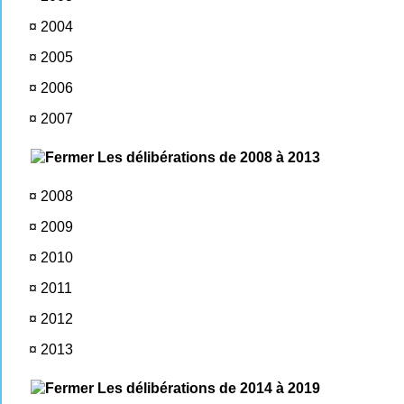
¤
2004
¤
2005
¤
2006
¤
2007
Les délibérations de 2008 à 2013
¤
2008
¤
2009
¤
2010
¤
2011
¤
2012
¤
2013
Les délibérations de 2014 à 2019