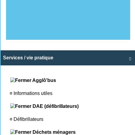
Services / vie pratique

Agglô'bus
¤
Informations utiles
DAE (défibrillateurs)
¤
Défibrillateurs
Déchets ménagers