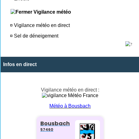
Vigilance météo
¤
Vigilance météo en direct
¤
Sel de déneigement
Infos en direct
Vigilance météo en direct :
Météo à Bousbach