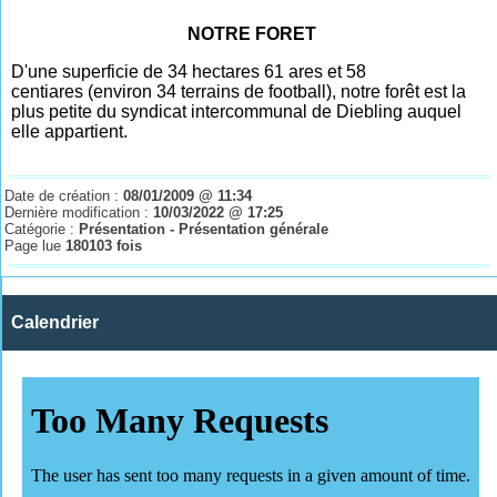
NOTRE FORET
D'une superficie de 34
hectares 61
ares et 58
centiares (environ 34 terrains de football), notre forêt est la
plus petite du syndicat intercommunal de Diebling auquel
elle appartient.
Date de création :
08/01/2009 @ 11:34
Dernière modification :
10/03/2022 @ 17:25
Catégorie :
Présentation - Présentation générale
Page lue
180103 fois
Calendrier