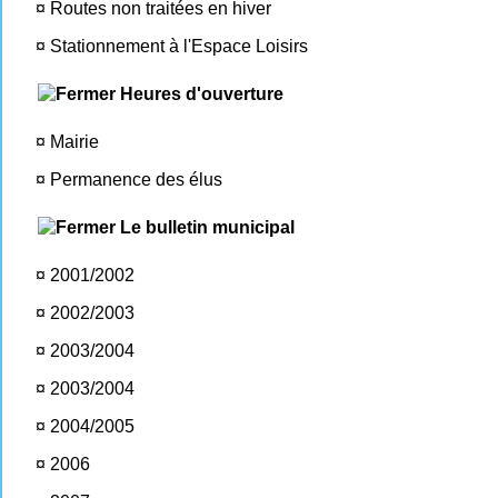
¤
Routes non traitées en hiver
¤
Stationnement à l'Espace Loisirs
Heures d'ouverture
¤
Mairie
¤
Permanence des élus
Le bulletin municipal
¤
2001/2002
¤
2002/2003
¤
2003/2004
¤
2003/2004
¤
2004/2005
¤
2006