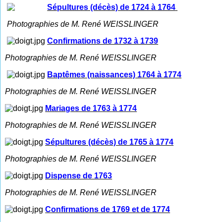
Sépultures (décès) de 1724 à 1764
Photographies de M. René WEISSLINGER
Confirmations de 1732 à 1739
Photographies de M. René WEISSLINGER
Baptêmes (naissances) 1764 à 1774
Photographies de M. René WEISSLINGER
Mariages de 1763 à 1774
Photographies de M. René WEISSLINGER
Sépultures (décès) de 1765 à 1774
Photographies de M. René WEISSLINGER
Dispense de 1763
Photographies de M. René WEISSLINGER
Confirmations de 1769 et de 1774