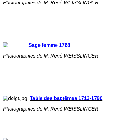
Photographies de M. René WEISSLINGER
Sage femme 1768
Photographies de M. René WEISSLINGER
Table des baptêmes 1713-1790
Photographies de M. René WEISSLINGER