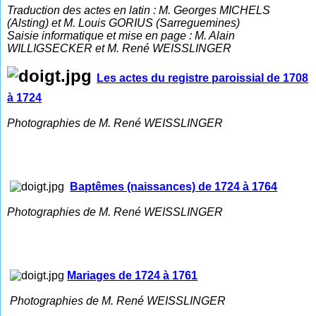
Traduction des actes en latin : M. Georges MICHELS
(Alsting) et M. Louis GORIUS (Sarreguemines)
Saisie informatique et mise en page : M. Alain
WILLIGSECKER et M. René WEISSLINGER
Les actes du registre paroissial de 1708
à 1724
Photographies de M. René WEISSLINGER
Baptêmes (naissances) de 1724 à 1764
Photographies de M. René WEISSLINGER
Mariages de 1724 à 1761
Photographies de M. René WEISSLINGER