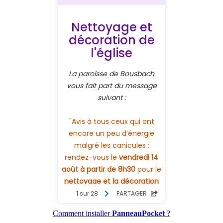
Comment installer
PanneauPocket
?