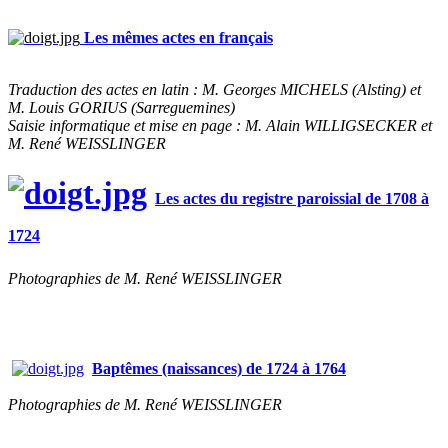
Les mêmes actes en français
Traduction des actes en latin : M. Georges MICHELS (Alsting) et
M. Louis GORIUS (Sarreguemines)
Saisie informatique et mise en page : M. Alain WILLIGSECKER et
M. René WEISSLINGER
Les actes du registre paroissial de 1708 à
1724
Photographies de M. René WEISSLINGER
Baptêmes (naissances) de 1724 à 1764
Photographies de M. René WEISSLINGER