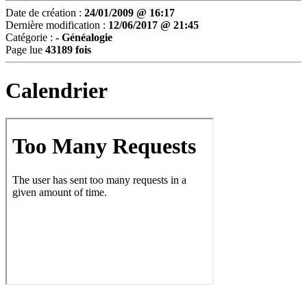
Date de création :
24/01/2009 @ 16:17
Dernière modification :
12/06/2017 @ 21:45
Catégorie :
- Généalogie
Page lue
43189 fois
Calendrier