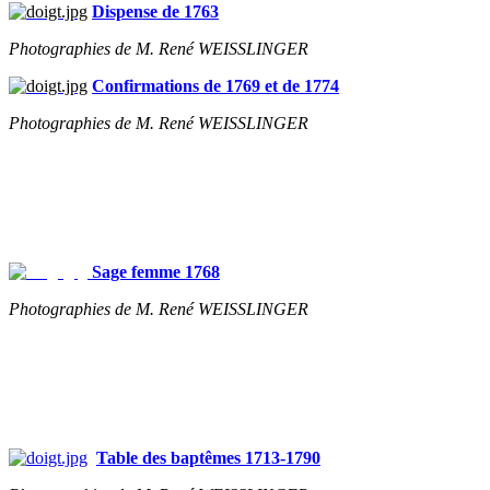
Dispense de 1763
Photographies de M. René WEISSLINGER
Confirmations de 1769 et de 1774
Photographies de M. René WEISSLINGER
Sage femme 1768
Photographies de M. René WEISSLINGER
Table des baptêmes 1713-1790