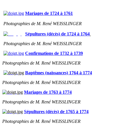
Mariages de 1724 à 1761
Photographies de M. René WEISSLINGER
Sépultures (décès) de 1724 à 1764
Photographies de M. René WEISSLINGER
Confirmations de 1732 à 1739
Photographies de M. René WEISSLINGER
Baptêmes (naissances) 1764 à 1774
Photographies de M. René WEISSLINGER
Mariages de 1763 à 1774
Photographies de M. René WEISSLINGER
Sépultures (décès) de 1765 à 1774
Photographies de M. René WEISSLINGER