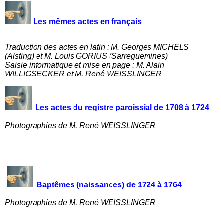
Les mêmes actes en français
Traduction des actes en latin : M. Georges MICHELS
(Alsting) et M. Louis GORIUS (Sarreguemines)
Saisie informatique et mise en page : M. Alain
WILLIGSECKER et M. René WEISSLINGER
Les actes du registre paroissial de 1708 à 1724
Photographies de M. René WEISSLINGER
Baptêmes (naissances) de 1724 à 1764
Photographies de M. René WEISSLINGER