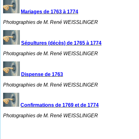
Mariages de 1763 à 1774
Photographies de M. René WEISSLINGER
Sépultures (décès) de 1765 à 1774
Photographies de M. René WEISSLINGER
Dispense de 1763
Photographies de M. René WEISSLINGER
Confirmations de 1769 et de 1774
Photographies de M. René WEISSLINGER