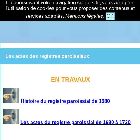
En poursuivant votre navigation sur ce site, vous acceptez
l'utilisation de cookies pour vous proposer des contenus et
services adaptés.
Mentions légales
.
OK
Les actes des registres paroissiaux
EN TRAVAUX
Histoire du registre paroissial de 1680
Les actes du registre paroissial de 1680 à 1720