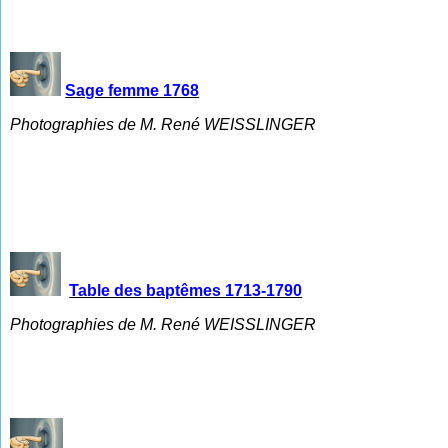
Sage femme 1768
Photographies de M. René WEISSLINGER
Table des baptêmes 1713-1790
Photographies de M. René WEISSLINGER