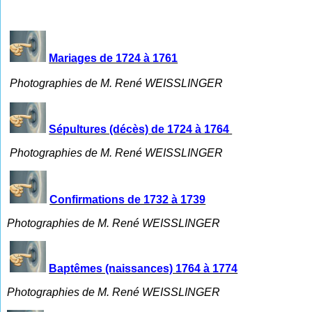
Mariages de 1724 à 1761
Photographies de M. René WEISSLINGER
Sépultures (décès) de 1724 à 1764
Photographies de M. René WEISSLINGER
Confirmations de 1732 à 1739
Photographies de M. René WEISSLINGER
Baptêmes (naissances) 1764 à 1774
Photographies de M. René WEISSLINGER