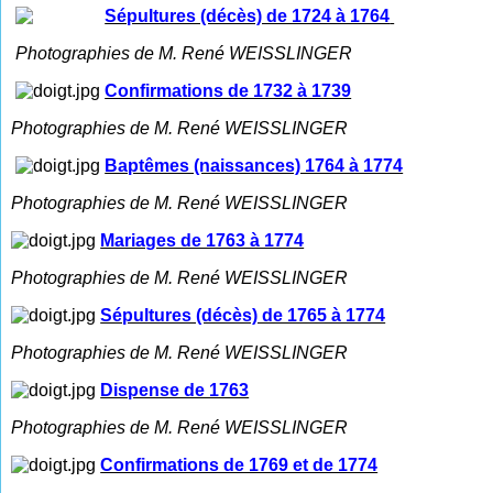
Sépultures (décès) de 1724 à 1764
Photographies de M. René WEISSLINGER
Confirmations de 1732 à 1739
Photographies de M. René WEISSLINGER
Baptêmes (naissances) 1764 à 1774
Photographies de M. René WEISSLINGER
Mariages de 1763 à 1774
Photographies de M. René WEISSLINGER
Sépultures (décès) de 1765 à 1774
Photographies de M. René WEISSLINGER
Dispense de 1763
Photographies de M. René WEISSLINGER
Confirmations de 1769 et de 1774