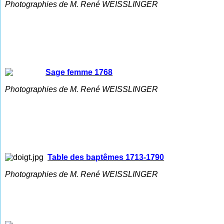
Photographies de M. René WEISSLINGER
Sage femme 1768
Photographies de M. René WEISSLINGER
Table des baptêmes 1713-1790
Photographies de M. René WEISSLINGER