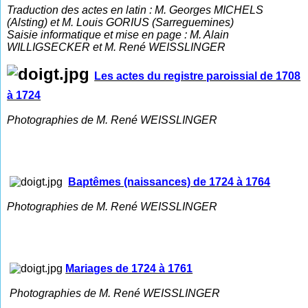
Traduction des actes en latin : M. Georges MICHELS
(Alsting) et M. Louis GORIUS (Sarreguemines)
Saisie informatique et mise en page : M. Alain
WILLIGSECKER et M. René WEISSLINGER
Les actes du registre paroissial de 1708
à 1724
Photographies de M. René WEISSLINGER
Baptêmes (naissances) de 1724 à 1764
Photographies de M. René WEISSLINGER
Mariages de 1724 à 1761
Photographies de M. René WEISSLINGER