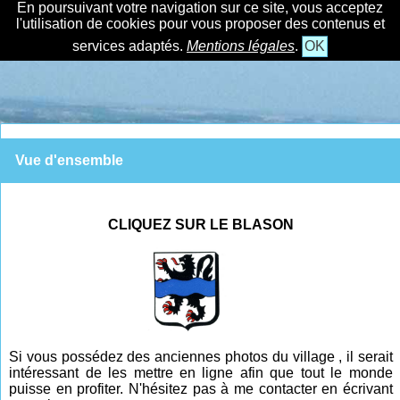
En poursuivant votre navigation sur ce site, vous acceptez
l'utilisation de cookies pour vous proposer des contenus et
services adaptés.
Mentions légales
.
OK
Vue d'ensemble
CLIQUEZ SUR LE BLASON
Si vous possédez des anciennes photos du village , il serait
intéressant de les mettre en ligne afin que tout le monde
puisse en profiter. N'hésitez pas à me contacter en écrivant